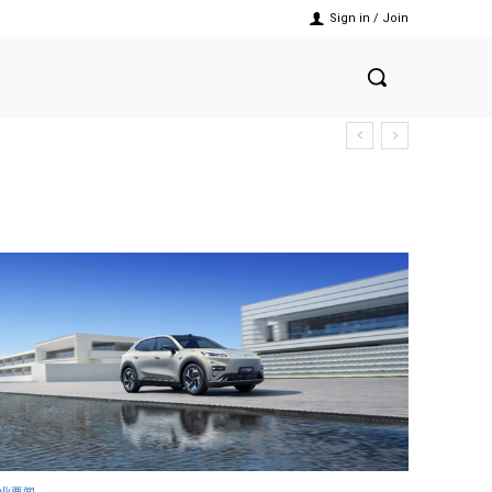
Sign in / Join
业要闻