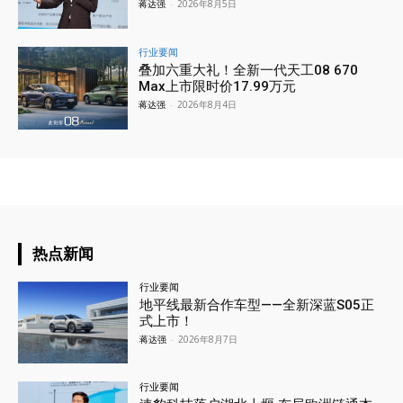
蒋达强
-
2026年8月5日
行业要闻
叠加六重大礼！全新一代天工08 670
Max上市限时价17.99万元
蒋达强
-
2026年8月4日
热点新闻
行业要闻
地平线最新合作车型——全新深蓝S05正
式上市！
蒋达强
-
2026年8月7日
行业要闻