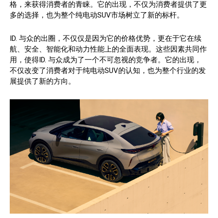
格，来获得消费者的青睐。它的出现，不仅为消费者提供了更
多的选择，也为整个纯电动SUV市场树立了新的标杆。
ID. 与众的出圈，不仅仅是因为它的价格优势，更在于它在续
航、安全、智能化和动力性能上的全面表现。这些因素共同作
用，使得ID. 与众成为了一个不可忽视的竞争者。它的出现，
不仅改变了消费者对于纯电动SUV的认知，也为整个行业的发
展提供了新的方向。