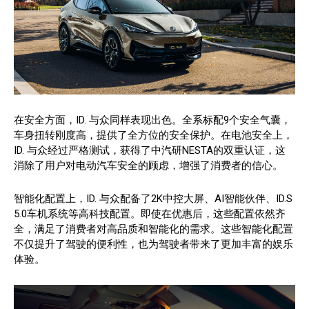
在安全方面，ID. 与众同样表现出色。全系标配9个安全气囊，
车身扭转刚度高，提供了全方位的安全保护。在电池安全上，
ID. 与众经过严格测试，获得了中汽研NESTA的双重认证，这
消除了用户对电动汽车安全的顾虑，增强了消费者的信心。
智能化配置上，ID. 与众配备了2K中控大屏、AI智能伙伴、ID.S
5.0车机系统等高科技配置。即使在优惠后，这些配置依然齐
全，满足了消费者对高品质和智能化的需求。这些智能化配置
不仅提升了驾驶的便利性，也为驾驶者带来了更加丰富的娱乐
体验。