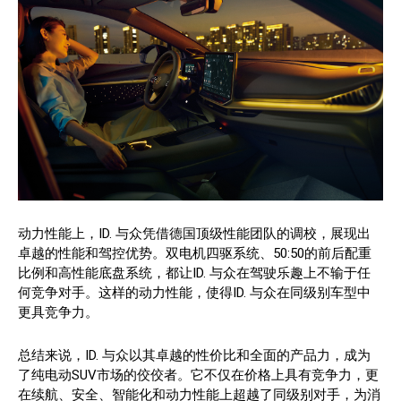
动力性能上，ID. 与众凭借德国顶级性能团队的调校，展现出
卓越的性能和驾控优势。双电机四驱系统、50:50的前后配重
比例和高性能底盘系统，都让ID. 与众在驾驶乐趣上不输于任
何竞争对手。这样的动力性能，使得ID. 与众在同级别车型中
更具竞争力。
总结来说，ID. 与众以其卓越的性价比和全面的产品力，成为
了纯电动SUV市场的佼佼者。它不仅在价格上具有竞争力，更
在续航、安全、智能化和动力性能上超越了同级别对手，为消