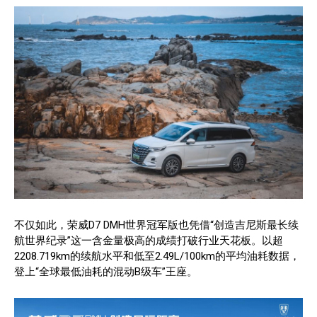
不仅如此，荣威D7 DMH世界冠军版也凭借“创造吉尼斯最长续
航世界纪录”这一含金量极高的成绩打破行业天花板。以超
2208.719km的续航水平和低至2.49L/100km的平均油耗数据，
登上“全球最低油耗的混动B级车”王座。