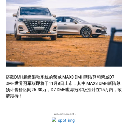
搭载DMH超级混动系统的荣威iMAX8 DMH新陆尊和荣威D7
DMH世界冠军版即将于11月8日上市，其中iMAX8 DMH新陆尊
预计售价区间25-30万，D7 DMH世界冠军版预计在15万内，敬
请期待！
- Advertisement -