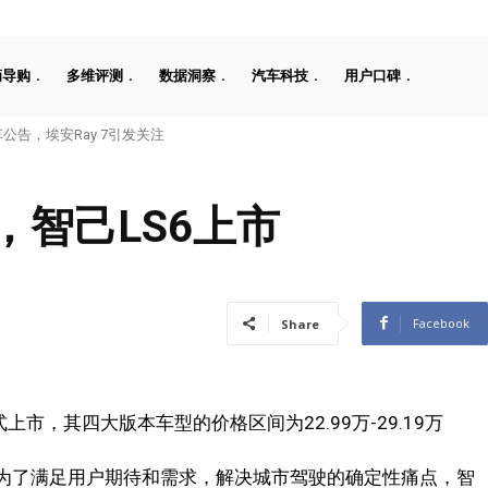
辆导购
多维评测
数据洞察
汽车科技
用户口碑
公告，埃安Ray 7引发关注
智己LS6上市
Facebook
Share
上市，其四大版本车型的价格区间为22.99万-29.19万
，为了满足用户期待和需求，解决城市驾驶的确定性痛点，智