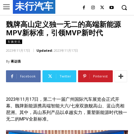
未行汽车
魏牌高山定义独一无二的高端新能源
MPV新标准，引领MVP新时代
车辆资讯
2023年11月17日
Updated:
2023年11月17日
By
蒋达强
Facebook
Twitter
Pinterest
2023年11月17日，第二十一届广州国际汽车展览会正式开
幕。魏牌新能源携高端智能大六/七座双旗舰高山、蓝山亮相
琶洲。其中，高山系列产品以卓越实力，重塑新能源时代独一
无二的MPV全新标准。