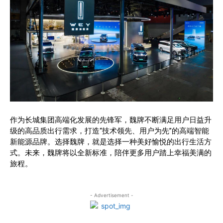
作为长城集团高端化发展的先锋军，魏牌不断满足用户日益升
级的高品质出行需求，打造“技术领先、用户为先”的高端智能
新能源品牌。选择魏牌，就是选择一种美好愉悦的出行生活方
式。未来，魏牌将以全新标准，陪伴更多用户踏上幸福美满的
旅程。
- Advertisement -