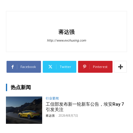
蒋达强
http://www.evchuxing.com
Facebook
Twitter
Pinterest
热点新闻
行业要闻
工信部发布新一轮新车公告，埃安Ray 7
引发关注
蒋达强
-
2026年8月7日