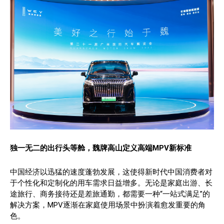
独一无二的出行头等舱，魏牌高山定义高端MPV新标准
中国经济以迅猛的速度蓬勃发展，这使得新时代中国消费者对
于个性化和定制化的用车需求日益增多。无论是家庭出游、长
途旅行、商务接待还是差旅通勤，都需要一种“一站式满足”的
解决方案，MPV逐渐在家庭使用场景中扮演着愈发重要的角
色。