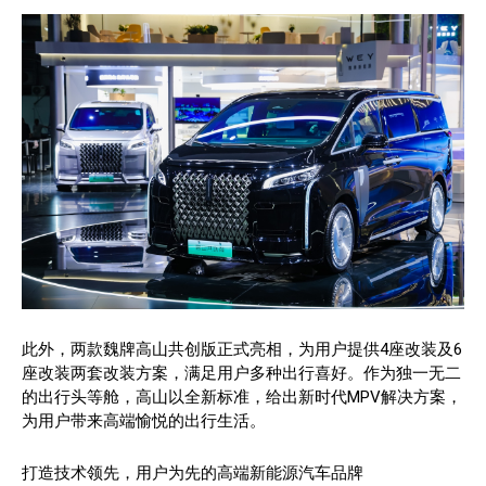
此外，两款魏牌高山共创版正式亮相，为用户提供4座改装及6
座改装两套改装方案，满足用户多种出行喜好。作为独一无二
的出行头等舱，高山以全新标准，给出新时代MPV解决方案，
为用户带来高端愉悦的出行生活。
打造技术领先，用户为先的高端新能源汽车品牌