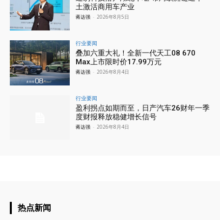
土激活商用车产业
蒋达强
-
2026年8月5日
行业要闻
叠加六重大礼！全新一代天工08 670
Max上市限时价17.99万元
蒋达强
-
2026年8月4日
行业要闻
盈利拐点如期而至，日产汽车26财年一季
度财报释放稳健增长信号
蒋达强
-
2026年8月4日
热点新闻