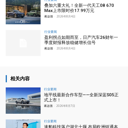
叠加六重大礼！全新一代天工08 670
Max上市限时价17.99万元
蒋达强
-
2026年8月4日
行业要闻
盈利拐点如期而至，日产汽车26财年一
季度财报释放稳健增长信号
蒋达强
-
2026年8月4日
相关内容
行业要闻
地平线最新合作车型——全新深蓝S05正
式上市！
蒋达强
-
2026年8月7日
行业要闻
速豹科技落户湖北十堰 布局欧洲链通本