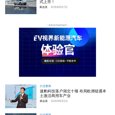
式上市！
蒋达强
-
2026年8月7日
- Advertisement -
行业要闻
速豹科技落户湖北十堰 布局欧洲链通本
土激活商用车产业
蒋达强
-
2026年8月5日
行业要闻