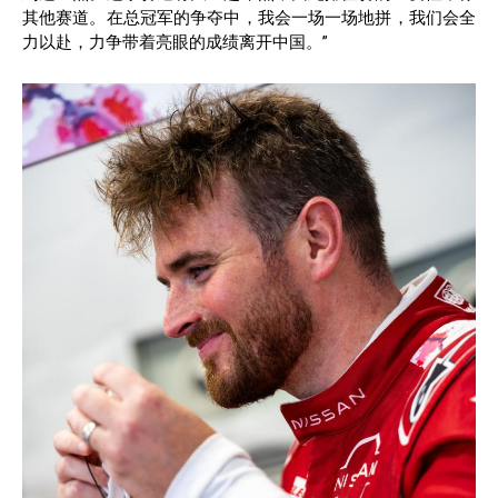
其他赛道。在总冠军的争夺中，我会一场一场地拼，我们会全
力以赴，力争带着亮眼的成绩离开中国。”