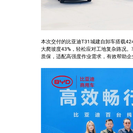
本次交付的比亚迪T31城建自卸车搭载42
大爬坡度43%，轻松应对工地复杂路况。
质保，适配高强度作业需求，有效帮助企