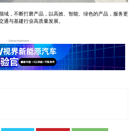
领域，不断打磨产品，以高效、智能、绿色的产品，服务更
交通与基建行业高质量发展。
- Advertisement -