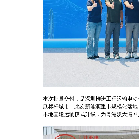
本次批量交付，是深圳推进工程运输电动
展标杆城市，此次新能源重卡规模化落地
本地基建运输模式升级，为粤港澳大湾区