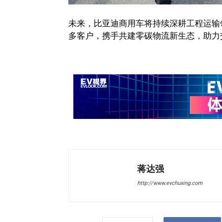
未来，比亚迪商用车将持续深耕工程运输
多客户，携手共建零碳物流新生态，助力
蒋达强
http://www.evchuxing.com