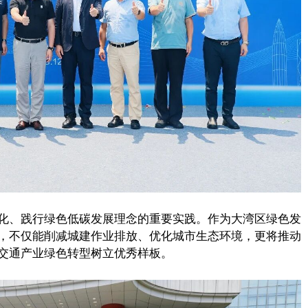
化、践行绿色低碳发展理念的重要实践。作为大湾区绿色发
，不仅能削减城建作业排放、优化城市生态环境，更将推动
交通产业绿色转型树立优秀样板。