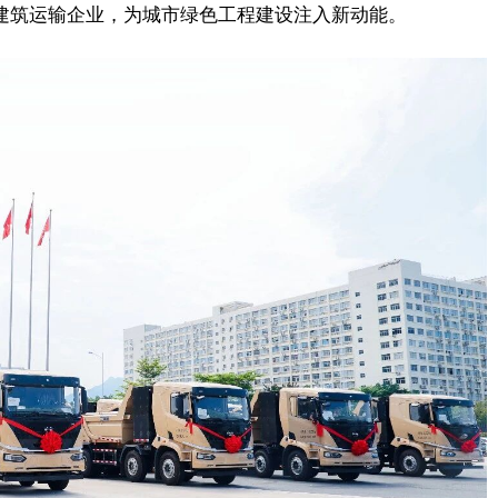
家建筑运输企业，为城市绿色工程建设注入新动能。