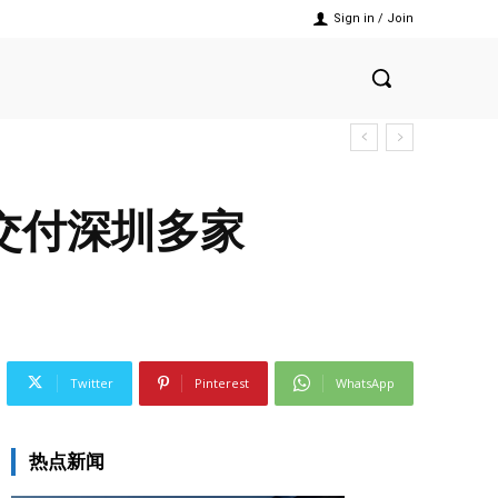
Sign in / Join
交付深圳多家
Twitter
Pinterest
WhatsApp
热点新闻