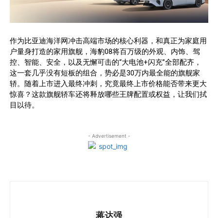
作为比亚迪海洋网冲击高端市场的核心利器，和真正为家庭用
户量身打造的家用旗舰，海豹08将百万级的外观、内饰、驾
控、智能、安全，以及无懈可击的“大电池+闪充”全部配齐，
这一套几乎没有短板的组合，势必是30万内最全能的旗舰家
轿。随着上市进入最终冲刺，究竟最终上市价格能否带来更大
惊喜？这款旗舰轿车还将释放哪些王牌配置或权益，让我们拭
目以待。
- Advertisement -
蒋达强