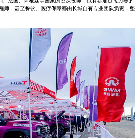
大利、法国、阿根廷等国家的资深技师，也有参加过拉力赛的
程师，甚至餐饮、医疗保障都由长城自有专业团队负责，整