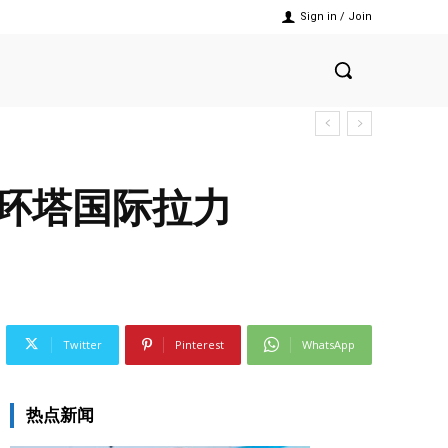
Sign in / Join
国环塔国际拉力
Twitter
Pinterest
WhatsApp
热点新闻