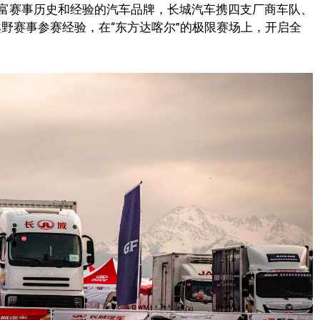
富赛事历史和经验的汽车品牌，长城汽车携四支厂商车队、
越野赛事参赛经验，在“东方达喀尔”的极限赛场上，开启全