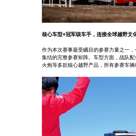
核心车型+冠军级车手，连接全球越野文
作为本次赛事最受瞩目的参赛力量之一，
集结的完整参赛矩阵。车型方面，战队配备坦克700
火炮等多款核心越野产品，所有参赛车辆