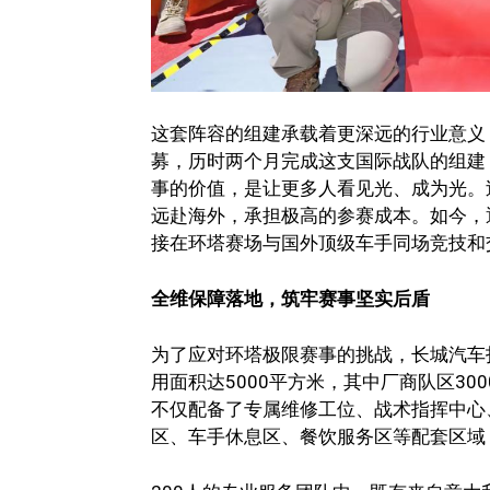
这套阵容的组建承载着更深远的行业意义
募，历时两个月完成这支国际战队的组建
事的价值，是让更多人看见光、成为光。
远赴海外，承担极高的参赛成本。如今，
接在环塔赛场与国外顶级车手同场竞技和
全维保障落地，筑牢赛事坚实后盾
为了应对环塔极限赛事的挑战，长城汽车
用面积达5000平方米，其中厂商队区30
不仅配备了专属维修工位、战术指挥中心
区、车手休息区、餐饮服务区等配套区域