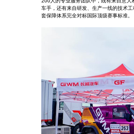
200人的专业服务团队中，既有来自意
车手，还有来自研发、生产一线的技术工
套保障体系完全对标国际顶级赛事标准。