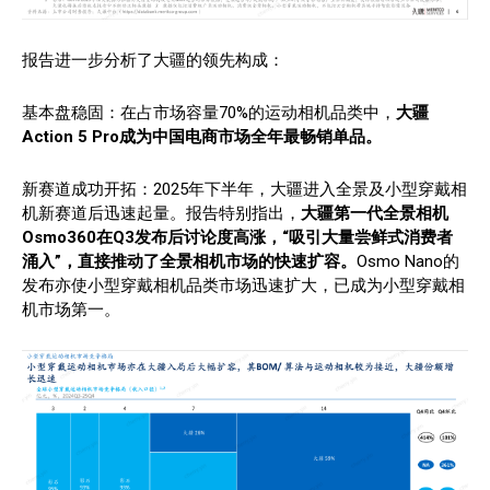
报告进一步分析了大疆的领先构成：
基本盘稳固：在占市场容量70%的运动相机品类中，
大疆
Action 5 Pro成为中国电商市场全年最畅销单品。
新赛道成功开拓：2025年下半年，大疆进入全景及小型穿戴相
机新赛道后迅速起量。报告特别指出，
大疆
第一代全景相机
Osmo360在Q3发布后讨论度高涨，“吸引大量尝鲜式消费者
涌入”，直接推动了全景相机市场的快速扩容。
Osmo Nano的
发布亦使小型穿戴相机品类市场迅速扩大，已成为小型穿戴相
机市场第一。