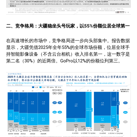
二、
竞争格局：大疆
稳坐头号玩家，
以55%份额位居全球第一
在高速增长的市场中，竞争格局进一步向头部集中。报告数据
显示，大疆凭借2025年全年55%的全球市场份额，位居全球手
持智能影像设备（不含云台相机）收入排名第一，这一数字是
第二名（30%）的近两倍。GoPro以12%的份额位列第三。