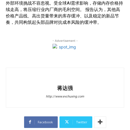
外部环境挑战不容忽视。受全球AI需求影响，存储内存价格持
续走高，将压缩行业内厂商的毛利空间。 报告认为，其他高
价格产品线、高出货量带来的库存缓冲、以及稳定的新品节
奏，共同构筑起头部品牌对抗成本风险的缓冲带。
- Advertisement -
蒋达强
http://www.evchuxing.com
Facebook
Twitter