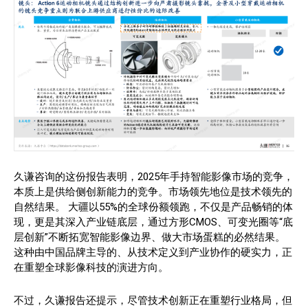
久谦咨询的这份报告表明，2025年手持智能影像市场的竞争，
本质上是供给侧创新能力的竞争。市场领先地位是技术领先的
自然结果。 大疆以55%的全球份额领跑，不仅是产品畅销的体
现，更是其深入产业链底层，通过方形CMOS、可变光圈等“底
层创新”不断拓宽智能影像边界、做大市场蛋糕的必然结果。
这种由中国品牌主导的、从技术定义到产业协作的硬实力，正
在重塑全球影像科技的演进方向。
不过，久谦报告还提示，尽管技术创新正在重塑行业格局，但