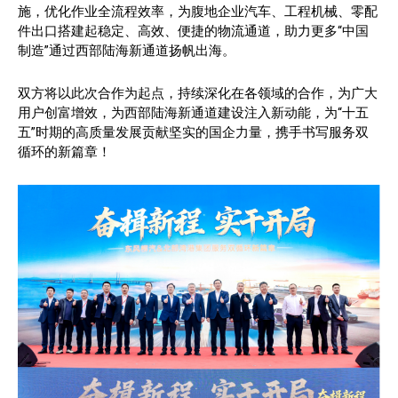
施，优化作业全流程效率，为腹地企业汽车、工程机械、零配
件出口搭建起稳定、高效、便捷的物流通道，助力更多“中国
制造”通过西部陆海新通道扬帆出海。
双方将以此次合作为起点，持续深化在各领域的合作，为广大
用户创富增效，为西部陆海新通道建设注入新动能，为“十五
五”时期的高质量发展贡献坚实的国企力量，携手书写服务双
循环的新篇章！