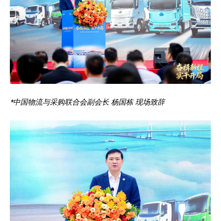
*中国物流与采购联合会副会长 杨国栋 现场致辞