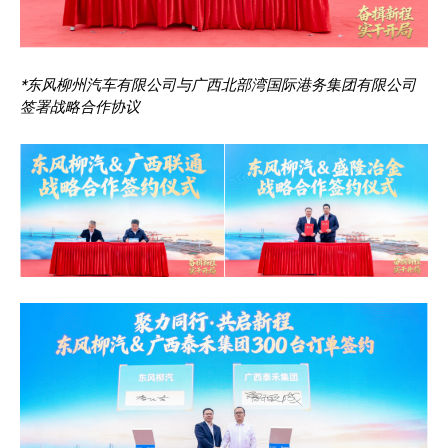
*东风柳州汽车有限公司与广西北部湾国际港务集团有限公司
签署战略合作协议