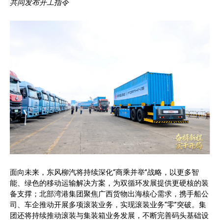
共同发布开工指令
面向未来，东风柳汽将持续深化“商乘并举”战略，以更多智
能、绿色的移动运输解决方案，为双循环发展提供更硬核的装
备支撑；北部湾港集团聚焦广西货物出海核心需求，携手船公
司、车企推动开展多项滚装业务，实现滚装业务“零”突破。集
团还将持续推动滚装与集装箱业务发展，不断完善码头基础设