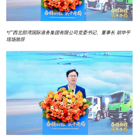
*广西北部湾国际港务集团有限公司党委书记、董事长 胡华平
现场致辞