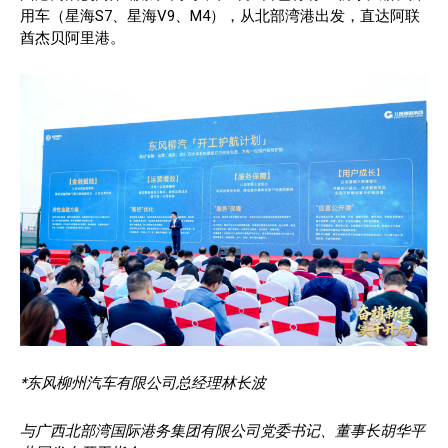
用车（星海S7、星海V9、M4），从北部湾港出发，直达阿联
酋杰贝阿里港。
*东风柳州汽车有限公司总经理林长波
与广西北部湾国际港务集团有限公司党委书记、董事长胡华平