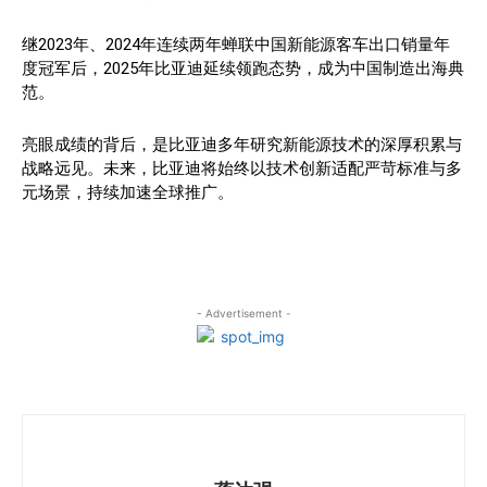
继2023年、2024年连续两年蝉联中国新能源客车出口销量年
度冠军后，2025年比亚迪延续领跑态势，成为中国制造出海典
范。
亮眼成绩的背后，是比亚迪多年研究新能源技术的深厚积累与
战略远见。未来，比亚迪将始终以技术创新适配严苛标准与多
元场景，持续加速全球推广。
- Advertisement -