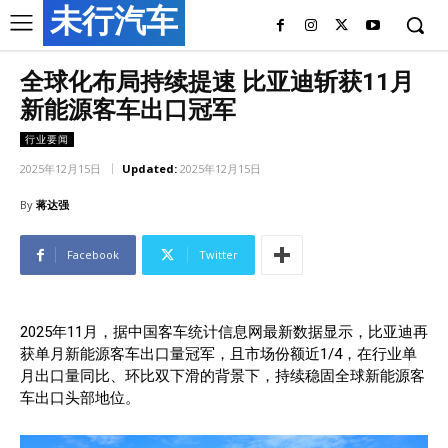
未行汽车
全球化布局持续提速 比亚迪斩获11月
新能源客车出口冠军
行业要闻
2025年12月15日
Updated:
2025年12月15日
By
蒋达强
Facebook
Twitter
2025年11月，据中国客车统计信息网最新数据显示，比亚迪再
获单月新能源客车出口量冠军，且市场份额近1/4，在行业单
月出口量同比、环比双下滑的背景下，持续稳固全球新能源客
车出口头部地位。