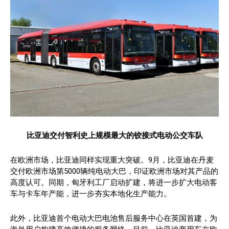
比亚迪交付智利史上规模最大的铰接式电动公交车队
在欧洲市场，比亚迪同样实现重大突破。9月，比亚迪在丹麦
交付欧洲市场第5000辆纯电动大巴，印证欧洲市场对其产品的
高度认可。同期，匈牙利工厂启动扩建，将进一步扩大电动客
车与卡车年产能，进一步夯实本地化生产能力。
此外，比亚迪首个电动大巴电池售后服务中心在英国首建，为