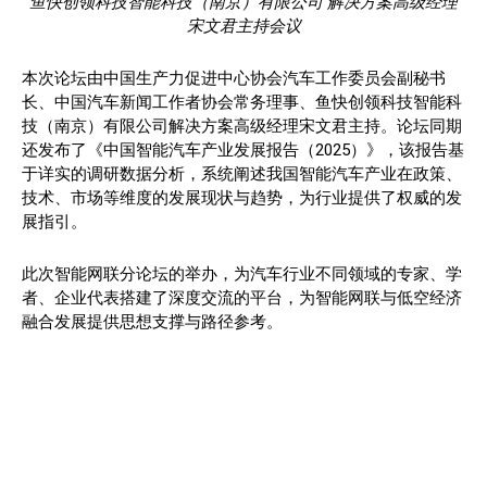
鱼快创领科技智能科技（南京）有限公司 解决方案高级经理
宋文君主持会议
本次论坛由中国生产力促进中心协会汽车工作委员会副秘书
长、中国汽车新闻工作者协会常务理事、鱼快创领科技智能科
技（南京）有限公司解决方案高级经理宋文君主持。论坛同期
还发布了《中国智能汽车产业发展报告（2025）》，该报告基
于详实的调研数据分析，系统阐述我国智能汽车产业在政策、
技术、市场等维度的发展现状与趋势，为行业提供了权威的发
展指引。
此次智能网联分论坛的举办，为汽车行业不同领域的专家、学
者、企业代表搭建了深度交流的平台，为智能网联与低空经济
融合发展提供思想支撑与路径参考。