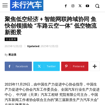
未行汽车
聚焦低空经济 + 智能网联跨域协同 鱼
快创领描绘 “车路云空一体” 低空物流
新图景
行业要闻
2025年12月2日
Updated:
2025年12月2日
By
蒋达强
Facebook
Twitter
Pinterest
2025年11月29日，由中国生产力促进中心协会指导，中国生
产力促进中心协会汽车工作委员会、全国汽车行业生产力促进
中心 、中汽研（天津）汽车工程研 究院有限公司主办，中国
汽车新闻工作者协会联合主办的“第三届新质生产力汽车大会”