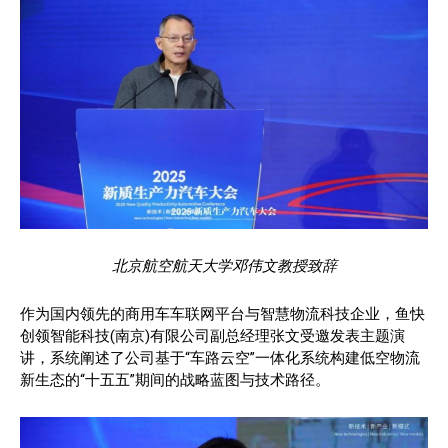
北京航空航天大学邓伟文教授致辞
作为国内领先的商用车车联网平台与智慧物流科技企业，鱼快
创领智能科技(南京)有限公司副总经理张文受邀发表主题演
讲，系统阐述了公司基于“车路云空”一体化系统构建低空物流
新生态的“十五五”期间的战略蓝图与技术路径。