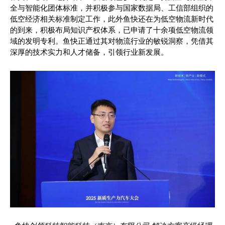
全与智能化团体标准，并积极参与国家数据局、工信部组织的
低空经济相关标准制定工作，此外鱼快还在为低空物流新时代
的到来，积极布局知识产权体系，已申请了十余项低空物流领
域的发明专利。鱼快正通过其对物流行业的敏锐洞察，凭借其
深厚的技术实力和人才储备，引领行业新发展。