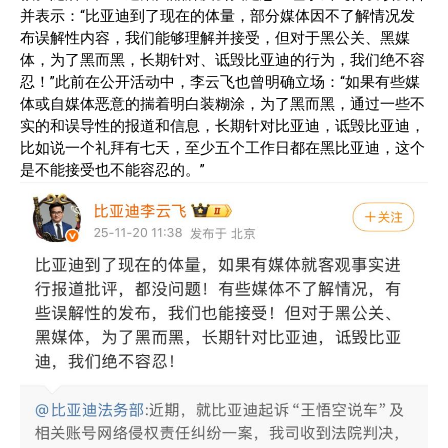
并表示：“比亚迪到了现在的体量，部分媒体因不了解情况发
布误解性内容，我们能够理解并接受，但对于黑公关、黑媒
体，为了黑而黑，长期针对、诋毁比亚迪的行为，我们绝不容
忍！”此前在公开活动中，李云飞也曾明确立场：“如果有些媒
体或自媒体恶意的揣着明白装糊涂，为了黑而黑，通过一些不
实的和误导性的报道和信息，长期针对比亚迪，诋毁比亚迪，
比如说一个礼拜有七天，至少五个工作日都在黑比亚迪，这个
是不能接受也不能容忍的。”