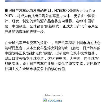
根据日产汽车此前发布的规划，N7轿车和锋坦Frontier Pro
PHEV，将成为首批出口海外的车型，未来，更多由中国设
计、研发、制造的新能源产品也将走向世界。这种“中国研
发、中国制造、全球销售”的新模式，正成为日产汽车布局全
球新能源市场的关键一步。
在全球汽车产业变革的浪潮中，日产汽车深耕中国市场的决心
清晰而坚定，从本土化车型爆火到全球出口启动，日产汽车的
中国战略正从“深耕”走向“赋能”。以研发中心筑牢技术根基，
以出口业务拓宽全球赛道，这场“在中国、为中国、向全球”的
战略实践，既为日产汽车在业绩上提供了坚实支撑，更诠释了
长期主义在全球市场竞争中的核心价值。
- Advertisement -