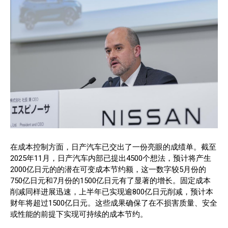
在成本控制方面，日产汽车已交出了一份亮眼的成绩单。截至
2025年11月，日产汽车内部已提出4500个想法，预计将产生
2000亿日元的的潜在可变成本节约额，这一数字较5月份的
750亿日元和7月份的1500亿日元有了显著的增长。固定成本
削减同样进展迅速，上半年已实现逾800亿日元削减，预计本
财年将超过1500亿日元。这些成果确保了在不损害质量、安全
或性能的前提下实现可持续的成本节约。