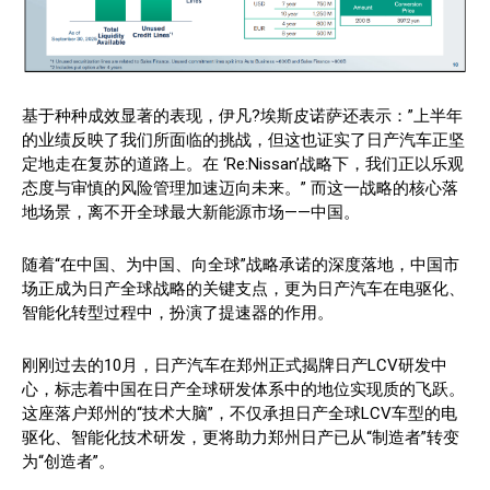
基于种种成效显著的表现，伊凡?埃斯皮诺萨还表示：”上半年
的业绩反映了我们所面临的挑战，但这也证实了日产汽车正坚
定地走在复苏的道路上。在 ‘Re:Nissan’战略下，我们正以乐观
态度与审慎的风险管理加速迈向未来。” 而这一战略的核心落
地场景，离不开全球最大新能源市场——中国。
随着“在中国、为中国、向全球”战略承诺的深度落地，中国市
场正成为日产全球战略的关键支点，更为日产汽车在电驱化、
智能化转型过程中，扮演了提速器的作用。
刚刚过去的10月，日产汽车在郑州正式揭牌日产LCV研发中
心，标志着中国在日产全球研发体系中的地位实现质的飞跃。
这座落户郑州的“技术大脑”，不仅承担日产全球LCV车型的电
驱化、智能化技术研发，更将助力郑州日产已从“制造者”转变
为“创造者”。