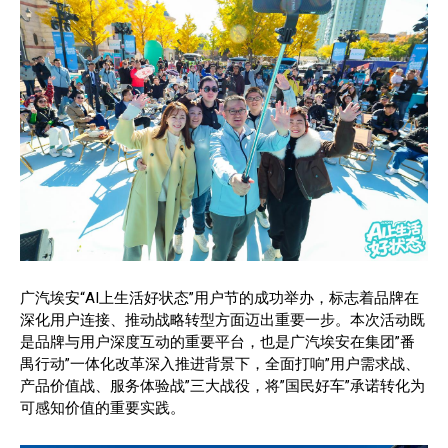
广汽埃安“AI上生活好状态”用户节的成功举办，标志着品牌在
深化用户连接、推动战略转型方面迈出重要一步。本次活动既
是品牌与用户深度互动的重要平台，也是广汽埃安在集团”番
禺行动”一体化改革深入推进背景下，全面打响”用户需求战、
产品价值战、服务体验战”三大战役，将”国民好车”承诺转化为
可感知价值的重要实践。