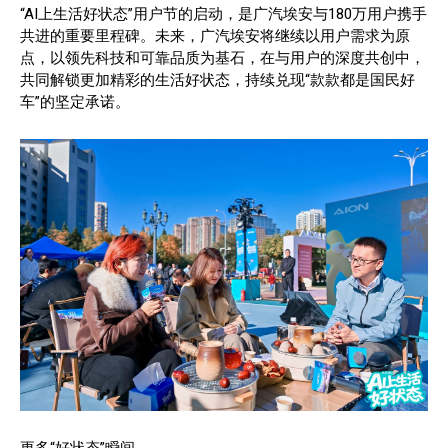
“AI上生活好状态”用户节的启动，是广汽埃安与180万用户携手
共进的重要里程碑。未来，广汽埃安将继续以用户需求为原
点，以领先科技和可靠品质为基石，在与用户的深度共创中，
共同解锁更加精彩的生活好状态，持续兑现“款款都是国民好
车”的坚定承诺。