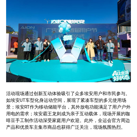
活动现场通过创新互动体验吸引了众多埃安用户和市民参与。
如埃安UT车型化身运动空间，展现了紧凑车型的多元使用场
景；埃安RT作为移动储能平台，其外放电功能满足了用户户外
用电的需求；埃安霸王龙则成为亲子互动载体，现场开展的咖
啡豆手工制作活动深受家庭用户欢迎。此外，全运会官方周边
产品和优质车主集市商品也获得广泛关注，现场氛围热烈。