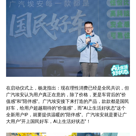
在启动仪式上，杨龙指出：现在理性消费已经是全民共识，但
广汽埃安认为用户真正在意的，除了价格，更是车背后的“价
值感”和“陪伴感”。广汽埃安接下来打造的产品，款款都是国民
好车，给用户超越期待的“价值感”，而“AI上生活好状态”这个
全新用户IP，就要提供温暖的“陪伴感”。广汽埃安就是要让广
大用户“开上国民好车，AI上生活好状态”！