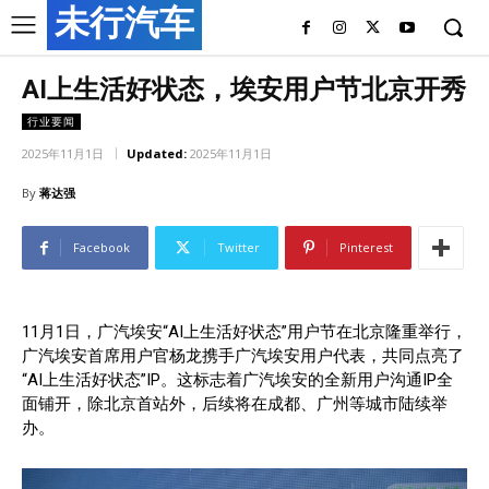
未行汽车
AI上生活好状态，埃安用户节北京开秀
行业要闻
2025年11月1日
Updated:
2025年11月1日
By
蒋达强
Facebook
Twitter
Pinterest
11月1日，广汽埃安“AI上生活好状态”用户节在北京隆重举行，
广汽埃安首席用户官杨龙携手广汽埃安用户代表，共同点亮了
“AI上生活好状态”IP。这标志着广汽埃安的全新用户沟通IP全
面铺开，除北京首站外，后续将在成都、广州等城市陆续举
办。