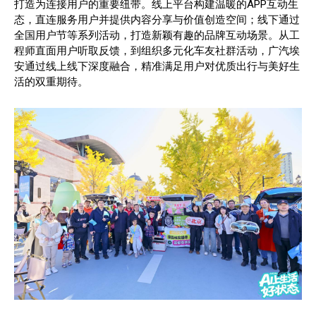
打造为连接用户的重要纽带。线上平台构建温暖的APP互动生
态，直连服务用户并提供内容分享与价值创造空间；线下通过
全国用户节等系列活动，打造新颖有趣的品牌互动场景。从工
程师直面用户听取反馈，到组织多元化车友社群活动，广汽埃
安通过线上线下深度融合，精准满足用户对优质出行与美好生
活的双重期待。