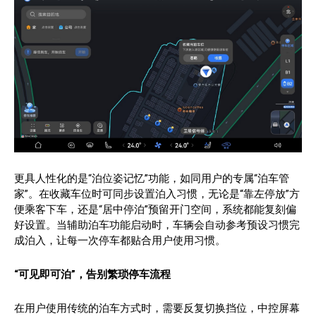
更具人性化的是“泊位姿记忆”功能，如同用户的专属“泊车管
家”。在收藏车位时可同步设置泊入习惯，无论是“靠左停放”方
便乘客下车，还是“居中停泊”预留开门空间，系统都能复刻偏
好设置。当辅助泊车功能启动时，车辆会自动参考预设习惯完
成泊入，让每一次停车都贴合用户使用习惯。
“可见即可泊”
，告别繁琐停车流程
在用户使用传统的泊车方式时，需要反复切换挡位，中控屏幕