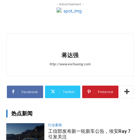
- Advertisement -
蒋达强
http://www.evchuxing.com
Facebook
Twitter
Pinterest
热点新闻
行业要闻
工信部发布新一轮新车公告，埃安Ray 7
引发关注