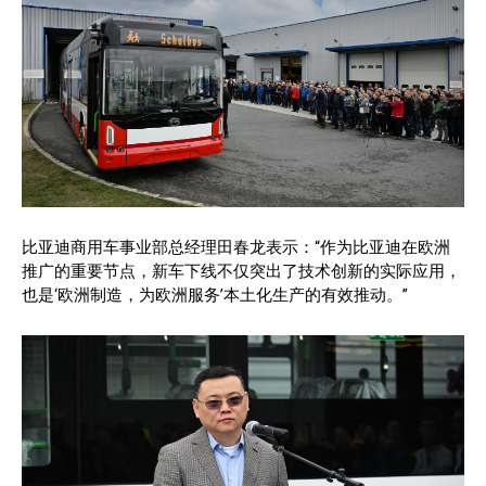
比亚迪商用车事业部总经理田春龙表示：“作为比亚迪在欧洲
推广的重要节点，新车下线不仅突出了技术创新的实际应用，
也是‘欧洲制造，为欧洲服务’本土化生产的有效推动。”