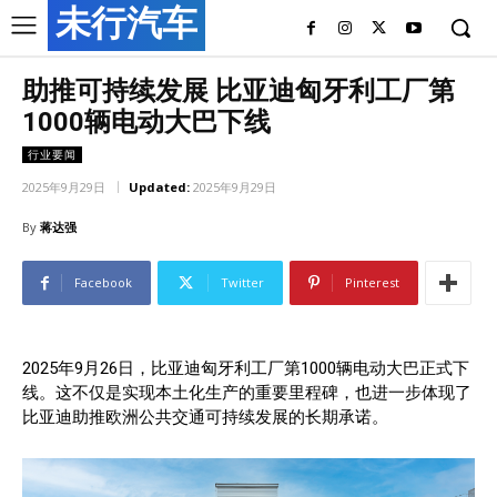
未行汽车
助推可持续发展 比亚迪匈牙利工厂第
1000辆电动大巴下线
行业要闻
2025年9月29日
Updated:
2025年9月29日
By
蒋达强
Facebook
Twitter
Pinterest
2025年9月26日，比亚迪匈牙利工厂第1000辆电动大巴正式下
线。这不仅是实现本土化生产的重要里程碑，也进一步体现了
比亚迪助推欧洲公共交通可持续发展的长期承诺。