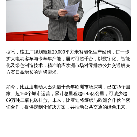
据悉，该工厂规划新建29,000平方米智能化生产设施，进一步
扩大电动客车与卡车年产能，届时可超千台，以数字化、智能
化及绿色制造技术，精准响应欧洲市场对零排放公共交通解决
方案日益增长的迫切需求。
如今，比亚迪电动大巴凭借十余年欧洲市场深耕，已在26个国
家、超160个城市运营，累计总里程超6.45亿公里，可减少超
69万吨二氧化碳排放。未来，比亚迪将继续与欧洲合作伙伴密
切合作，提供定制化解决方案，共推动公共交通的绿色未来。