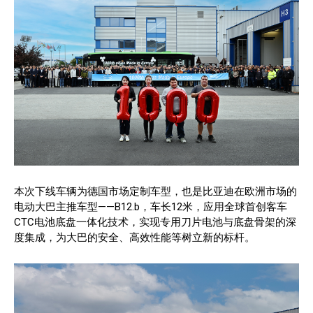
本次下线车辆为德国市场定制车型，也是比亚迪在欧洲市场的
电动大巴主推车型——B12.b，车长12米，应用全球首创客车
CTC电池底盘一体化技术，实现专用刀片电池与底盘骨架的深
度集成，为大巴的安全、高效性能等树立新的标杆。