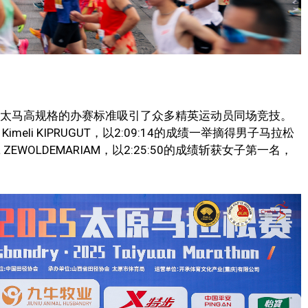
，太马高规格的办赛标准吸引了众多精英运动员同场竞技。
imeli KIPRUGUT，以2:09:14的成绩一举摘得男子马拉松
a ZEWOLDEMARIAM，以2:25:50的成绩斩获女子第一名，