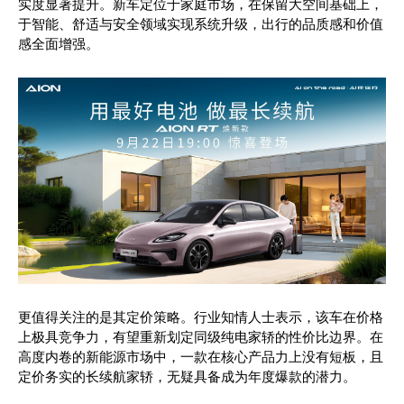
实度显著提升。新车定位于家庭市场，在保留大空间基础上，
于智能、舒适与安全领域实现系统升级，出行的品质感和价值
感全面增强。
更值得关注的是其定价策略。行业知情人士表示，该车在价格
上极具竞争力，有望重新划定同级纯电家轿的性价比边界。在
高度内卷的新能源市场中，一款在核心产品力上没有短板，且
定价务实的长续航家轿，无疑具备成为年度爆款的潜力。