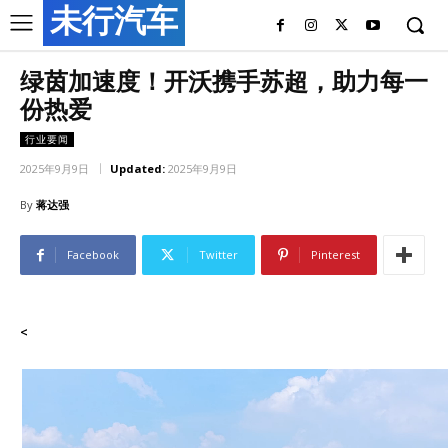
未行汽车
绿茵加速度！开沃携手苏超，助力每一
份热爱
行业要闻
2025年9月9日
Updated:
2025年9月9日
By
蒋达强
Facebook
Twitter
Pinterest
<