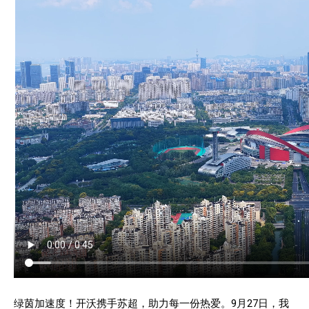
绿茵加速度！开沃携手苏超，助力每一份热爱。9月27日，我