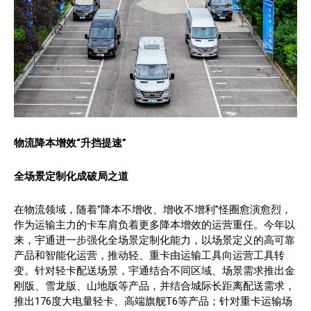
物流降本增效“升挡提速”
全场景定制化成破局之道
在物流领域，随着“降本不增收、增收不增利”怪圈愈演愈烈，
作为运输主力的卡车肩负着更多降本增效的运营重任。今年以
来，宇通进一步强化全场景定制化能力，以场景定义的高可靠
产品和智能化运营，推动轻、重卡由运输工具向运营工具转
变。针对轻卡配送场景，宇通结合不同区域、场景需求推出金
刚版、雪龙版、山地版等产品，并结合城际长距离配送需求，
推出176度大电量轻卡、高端旗舰T6等产品；针对重卡运输场