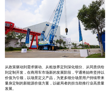
从政策驱动到需求驱动、从粗放界定到深化细分、从同质供给
到定制开发，在商用车市场新的发展阶段，宇通将始终坚持以
价值为引领，以场景定义产品，为更多细分场景用户持续带来
量身定制的新能源价值方案，以破局者的担当助推行业高质量
发展。