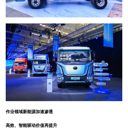
作业领域新能源加速渗透
高效、智能驱动价值再提升