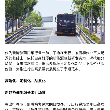
作为新能源商用车行业一员，宇通在出行、物流和作业三大场
景的基础上，依托自身雄厚的新能源创新研发实力，深挖细分
场景、直击需求痛点，推出多款场景定制化新品，不卷价格卷
价值，为推进行业高质量发展树立了宇通范本。
高端化、定制化、品质化
新趋势催生细分出行场景
在出行领域，随着乘客需求的日益多元，出行逐渐呈现出高端
化、定制化、品质化等趋势。细分到城市公交场景，当大型车