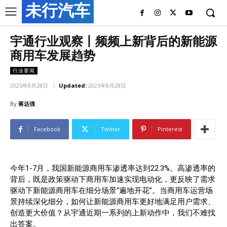
未行汽车
宇通行业观察丨频频上新背后的新能源
商用车发展趋势
行业要闻
2025年8月28日
Updated:
2025年8月28日
By
蒋达强
Facebook
Twitter
Pinterest
今年1-7月，我国新能源商用车渗透率达到22.3%。高渗透率的
背后，既是政策驱动下商用车加速实现电动化，更反映了需求
驱动下新能源商用车在细分场景“遍地开花”。当商用车运营场
景持续深化细分，如何让新能源商用车更好地满足用户需求、
创造更大价值？从宇通近期一系列的上新动作中，我们不难找
出答案。