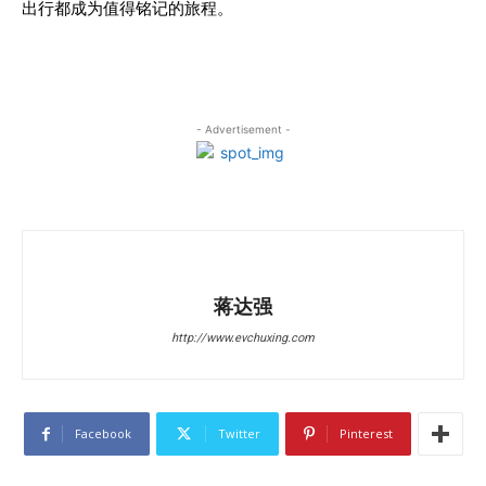
出行都成为值得铭记的旅程。
- Advertisement -
蒋达强
http://www.evchuxing.com
Facebook
Twitter
Pinterest