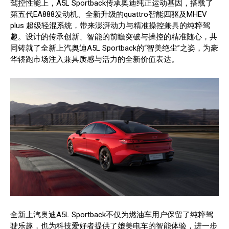
驾控性能上，A5L Sportback传承奥迪纯正运动基因，搭载了
第五代EA888发动机、全新升级的quattro智能四驱及MHEV
plus 超级轻混系统，带来澎湃动力与精准操控兼具的纯粹驾
趣。设计的传承创新、智能的前瞻突破与操控的精准随心，共
同铸就了全新上汽奥迪A5L Sportback的“智美绝尘”之姿，为豪
华轿跑市场注入兼具质感与活力的全新价值表达。
全新上汽奥迪A5L Sportback不仅为燃油车用户保留了纯粹驾
驶乐趣，也为科技爱好者提供了媲美电车的智能体验，进一步