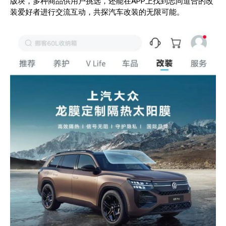
版块，多种商品供用户挑选，还能在APP上找到志同道合的改
装爱好者进行交流互动，共探汽车改装的无限可能。