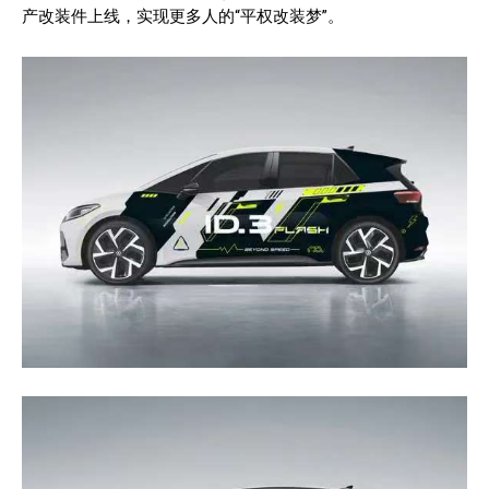
产改装件上线，实现更多人的“平权改装梦”。