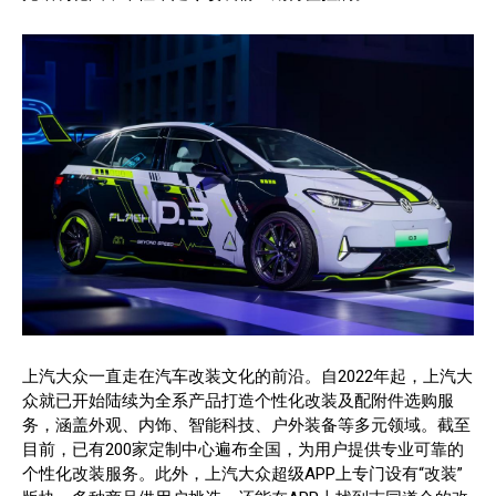
上汽大众一直走在汽车改装文化的前沿。自2022年起，上汽大
众就已开始陆续为全系产品打造个性化改装及配附件选购服
务，涵盖外观、内饰、智能科技、户外装备等多元领域。截至
目前，已有200家定制中心遍布全国，为用户提供专业可靠的
个性化改装服务。此外，上汽大众超级APP上专门设有“改装”