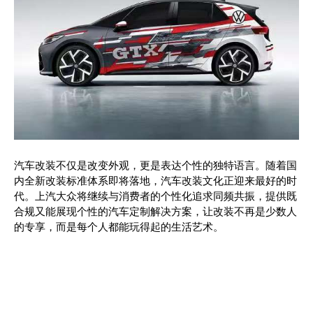
汽车改装不仅是改变外观，更是表达个性的独特语言。随着国
内全新改装标准体系即将落地，汽车改装文化正迎来最好的时
代。上汽大众将继续与消费者的个性化追求同频共振，提供既
合规又能展现个性的汽车定制解决方案，让改装不再是少数人
的专享，而是每个人都能玩得起的生活艺术。