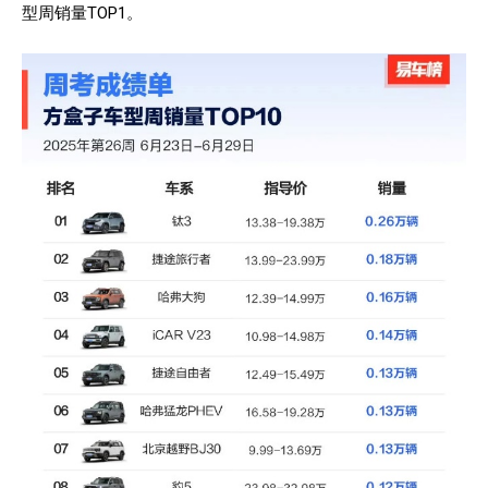
型周销量TOP1。