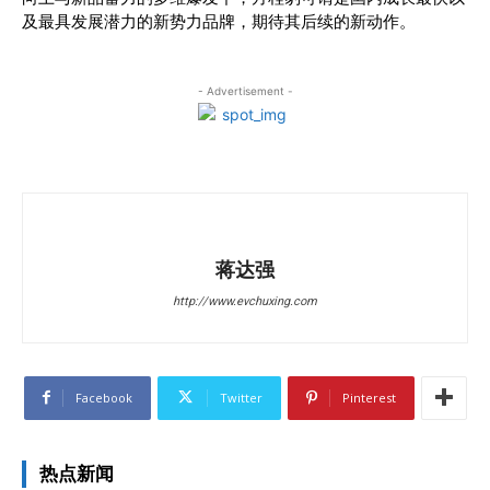
及最具发展潜力的新势力品牌，期待其后续的新动作。
- Advertisement -
蒋达强
http://www.evchuxing.com
Facebook
Twitter
Pinterest
热点新闻