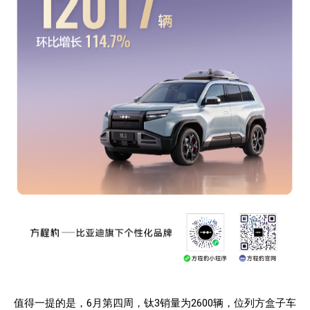
值得一提的是，6月第四周，钛3销量为2600辆，位列方盒子车