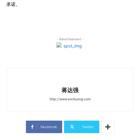
承诺。
- Advertisement -
蒋达强
http://www.evchuxing.com
Facebook
Twitter