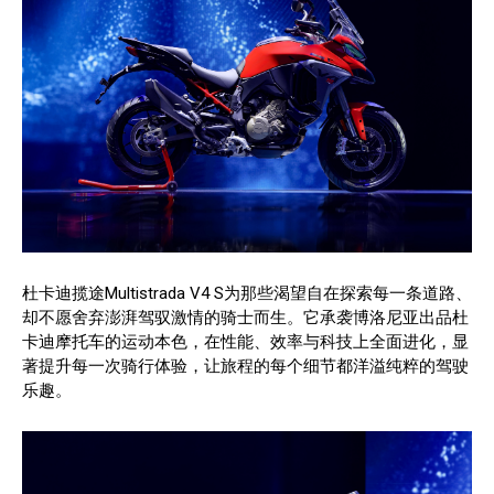
杜卡迪揽途Multistrada V4 S为那些渴望自在探索每一条道路、
却不愿舍弃澎湃驾驭激情的骑士而生。它承袭博洛尼亚出品杜
卡迪摩托车的运动本色，在性能、效率与科技上全面进化，显
著提升每一次骑行体验，让旅程的每个细节都洋溢纯粹的驾驶
乐趣。