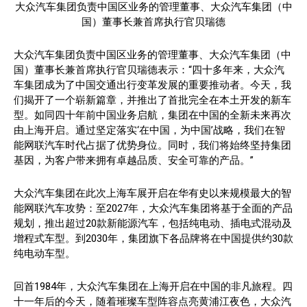
大众汽车集团负责中国区业务的管理董事、大众汽车集团（中
国）董事长兼首席执行官贝瑞德
大众汽车集团负责中国区业务的管理董事、大众汽车集团（中
国）董事长兼首席执行官贝瑞德表示：“四十多年来，大众汽
车集团成为了中国交通出行变革发展的重要推动者。今天，我
们揭开了一个崭新篇章，并推出了首批完全在本土开发的新车
型。如同四十年前中国业务启航，集团在中国的全新未来再次
由上海开启。通过坚定落实‘在中国，为中国’战略，我们在智
能网联汽车时代占据了优势身位。同时，我们将始终坚持集团
基因，为客户带来拥有卓越品质、安全可靠的产品。”
大众汽车集团在此次上海车展开启在华有史以来规模最大的智
能网联汽车攻势：至2027年，大众汽车集团将基于全面的产品
规划，推出超过20款新能源汽车，包括纯电动、插电式混动及
增程式车型。到2030年，集团旗下各品牌将在中国提供约30款
纯电动车型。
回首1984年，大众汽车集团在上海开启在中国的非凡旅程。四
十一年后的今天，随着璀璨车型阵容点亮黄浦江夜色，大众汽