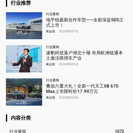
行业推荐
行业要闻
地平线最新合作车型——全新深蓝S05正
式上市！
蒋达强
-
2026年8月7日
行业要闻
速豹科技落户湖北十堰 布局欧洲链通本
土激活商用车产业
蒋达强
-
2026年8月5日
行业要闻
叠加六重大礼！全新一代天工08 670
Max上市限时价17.99万元
蒋达强
-
2026年8月4日
内容分类
行业要闻
1073