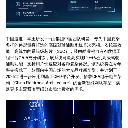
中国速度，本土研发——由集团中国团队研发，专为中国复杂
多样的路况量身打造的高级驾驶辅助系统首次亮相。依托高效
能、高算力的系统级芯片（SoC），经由酷睿程自有AI数据工
程平台GAIA充分训练，该系统可最高实现L2++级别高级驾驶
辅助功能，支持用户快速应对各种复杂路况。该系统将在今年
率先搭载于一款面向中国市场的大众品牌新车型，并计划于
2026年进一步应用到基于CMP平台开发、搭载CEA电子电气架
构（China Electronic Architecture）的全新智能网联车型，满
足更多主流紧凑型细分市场消费者的需求。