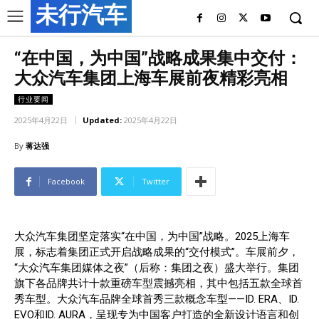
未行汽车
“在中国，为中国”战略成果集中交付：
大众汽车集团上海车展前夜精彩亮相
行业要闻
2025年4月22日
Updated:
2025年4月22日
By
蒋达强
Facebook
Twitter
大众汽车集团坚定落实“在中国，为中国”战略。2025上海车
展，标志着集团正式开启战略成果的“交付模式”。车展前夕，
“大众汽车集团媒体之夜”（后称：集团之夜）盛大举行。集团
旗下各品牌共计十款重磅车型震撼亮相，其中包括五款全球首
秀车型。大众汽车品牌全球首秀三款概念车型——ID. ERA、ID.
EVO和ID. AURA，呈现专为中国客户打造的全新设计语言和创