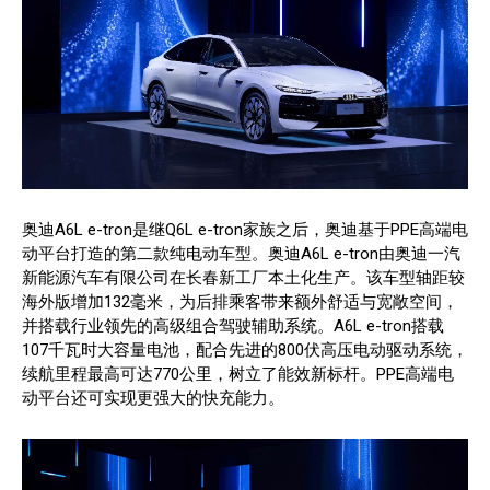
奥迪A6L e-tron是继Q6L e-tron家族之后，奥迪基于PPE高端电
动平台打造的第二款纯电动车型。奥迪A6L e-tron由奥迪一汽
新能源汽车有限公司在长春新工厂本土化生产。该车型轴距较
海外版增加132毫米，为后排乘客带来额外舒适与宽敞空间，
并搭载行业领先的高级组合驾驶辅助系统。A6L e-tron搭载
107千瓦时大容量电池，配合先进的800伏高压电动驱动系统，
续航里程最高可达770公里，树立了能效新标杆。PPE高端电
动平台还可实现更强大的快充能力。