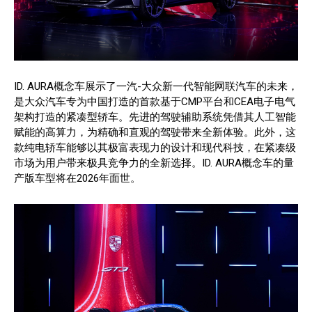
ID. AURA概念车展示了一汽-大众新一代智能网联汽车的未来，
是大众汽车专为中国打造的首款基于CMP平台和CEA电子电气
架构打造的紧凑型轿车。先进的驾驶辅助系统凭借其人工智能
赋能的高算力，为精确和直观的驾驶带来全新体验。此外，这
款纯电轿车能够以其极富表现力的设计和现代科技，在紧凑级
市场为用户带来极具竞争力的全新选择。ID. AURA概念车的量
产版车型将在2026年面世。