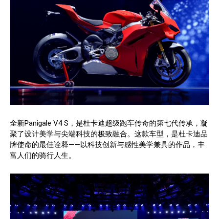
全新Panigale V4 S，是杜卡迪超级跑车传奇的第七代传承，凝
聚了设计美学与尖端科技的极致融合。这款车型，是杜卡迪品
牌使命的最佳诠释——以科技创新与感性美学兼具的作品，丰
富人们的骑行人生。