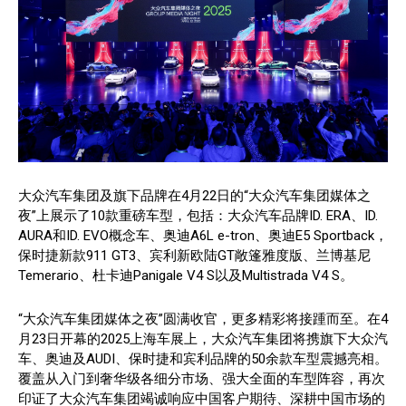
大众汽车集团及旗下品牌在4月22日的“大众汽车集团媒体之
夜”上展示了10款重磅车型，包括：大众汽车品牌ID. ERA、ID.
AURA和ID. EVO概念车、奥迪A6L e-tron、奥迪E5 Sportback，
保时捷新款911 GT3、宾利新欧陆GT敞篷雅度版、兰博基尼
Temerario、杜卡迪Panigale V4 S以及Multistrada V4 S。
“大众汽车集团媒体之夜”圆满收官，更多精彩将接踵而至。在4
月23日开幕的2025上海车展上，大众汽车集团将携旗下大众汽
车、奥迪及AUDI、保时捷和宾利品牌的50余款车型震撼亮相。
覆盖从入门到奢华级各细分市场、强大全面的车型阵容，再次
印证了大众汽车集团竭诚响应中国客户期待、深耕中国市场的