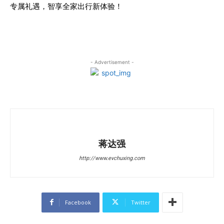
专属礼遇，智享全家出行新体验！
- Advertisement -
蒋达强
http://www.evchuxing.com
Facebook
Twitter