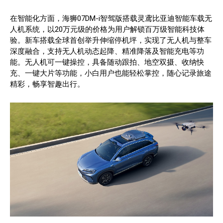
在智能化方面，海狮07DM-i智驾版搭载灵鸢比亚迪智能车载无
人机系统，以20万元级的价格为用户解锁百万级智能科技体
验。新车搭载全球首创举升伸缩停机坪，实现了无人机与整车
深度融合，支持无人机动态起降、精准降落及智能充电等功
能。无人机可一键操控，具备随动跟拍、地空双摄、收纳快
充、一键大片等功能，小白用户也能轻松掌控，随心记录旅途
精彩，畅享智趣出行。