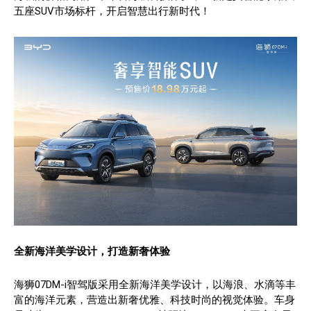
五座SUV市场标杆，开启智慧出行新时代！
全新海洋美学设计，打造新奢体验
海狮07DM-i智驾版采用全新海洋美学设计，以海浪、水滴等丰
富的海洋元素，营造出新奢优雅、科技时尚的视觉体验。车身