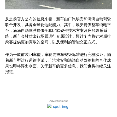
从之前官方公布的信息来看，新车由广汽埃安和滴滴自动驾驶
联合开发，具备全球化适配能力。其中，埃安提供整车纯电平
台，滴滴自动驾驶提供全套L4软硬件技术方案及座舱娱乐系
统，新车会针对出行场景进行专属设计，预计车内将针对后排
乘客提供更加宽敞的空间，以及便利的智能交互方式。
作为一款前装L4车型，车辆需按车规级标准进行完整验证。随
着新车型进行道路测试，广汽埃安和滴滴自动驾驶和的合作成
果也即将浮出水面。关于新车的更多信息，我们也将持续关注
报道。
- Advertisement -