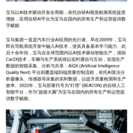
宝马以AI技术驱动开发全周期，依托自研AI视觉检测系统提质
增效，应用自研AI平台为宝马在国内的所有生产和运营提供数
字赋能
宝马集团一直是汽车行业AI应用的先行者。早在2009年，宝马
即在导航系统开发中融入AI技术，使其具备基本学习能力。此
后十余年间，宝马在全球范围内以AI技术驱动智能生产，借助
Car2X技术，车辆与生产系统得以实时通信与互动，实现生产
数据的智能采集、分析与共享；AIQX (Artificial Intelligence
Quality Next) 平台则覆盖端到端质量控制流程，依托AI算法分
析摄像头、传感器等采集的实时数据，以提升质量检测和生产
效率。2022年，宝马部署代号为“灯塔” (BEACON) 的自研人工
智能平台，作为“超级大脑”为宝马在国内的所有生产和运营提
供数字赋能。