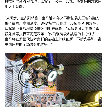
数据和严谨流程管理，以安全、公平、合规、负责任的方式使
用人工智能。
“从研发、生产到销售，宝马近20年来不断拓展人工智能融入
价值链的广度和深度。BMW新世代将进一步拓展 AI的角色，
从赋能业务流程提质增效到用户体验。”宝马集团大中华区总
裁兼首席执行官高翔表示，“作为现阶段AI战略的中心任务，
宝马将在新世代技术集群的基础上持续创新，不断完善和丰富
中国用户的全场景智能体验。”