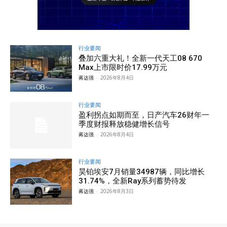
行业要闻
叠加六重大礼！全新一代天工08 670
Max上市限时价17.99万元
蒋达强
-
2026年8月4日
行业要闻
盈利拐点如期而至，日产汽车26财年一
季度财报释放稳健增长信号
蒋达强
-
2026年8月4日
行业要闻
昊铂埃安7月销量34987辆，同比增长
31.74%，全新Ray系列蓄势待发
蒋达强
-
2026年8月3日