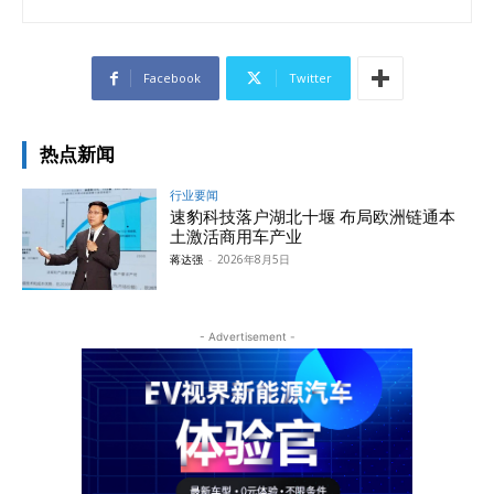
Facebook
Twitter
热点新闻
行业要闻
速豹科技落户湖北十堰 布局欧洲链通本
土激活商用车产业
蒋达强
-
2026年8月5日
- Advertisement -