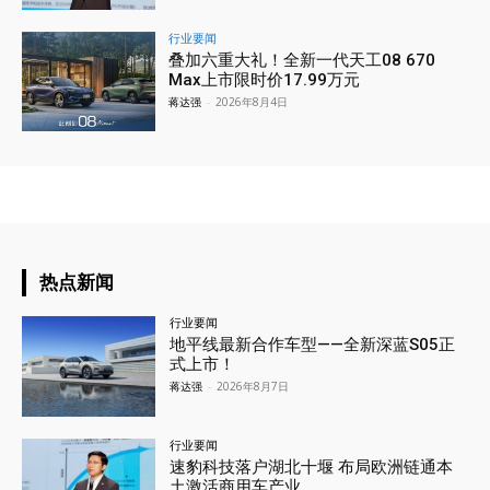
行业要闻
叠加六重大礼！全新一代天工08 670
Max上市限时价17.99万元
蒋达强
-
2026年8月4日
热点新闻
行业要闻
地平线最新合作车型——全新深蓝S05正
式上市！
蒋达强
-
2026年8月7日
行业要闻
速豹科技落户湖北十堰 布局欧洲链通本
土激活商用车产业