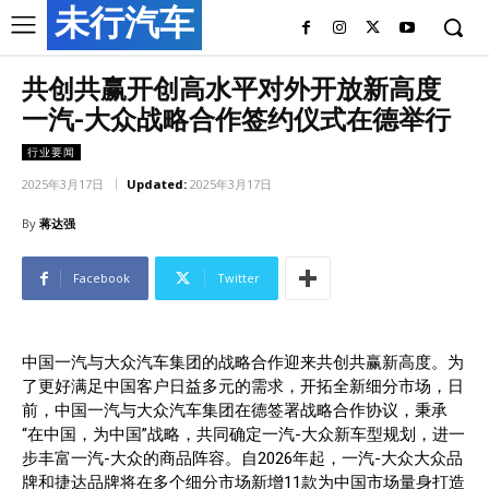
未行汽车
共创共赢开创高水平对外开放新高度
一汽-大众战略合作签约仪式在德举行
行业要闻
2025年3月17日
Updated:
2025年3月17日
By
蒋达强
Facebook
Twitter
中国一汽与大众汽车集团的战略合作迎来共创共赢新高度。为
了更好满足中国客户日益多元的需求，开拓全新细分市场，日
前，中国一汽与大众汽车集团在德签署战略合作协议，秉承
“在中国，为中国”战略，共同确定一汽-大众新车型规划，进一
步丰富一汽-大众的商品阵容。自2026年起，一汽-大众大众品
牌和捷达品牌将在多个细分市场新增11款为中国市场量身打造