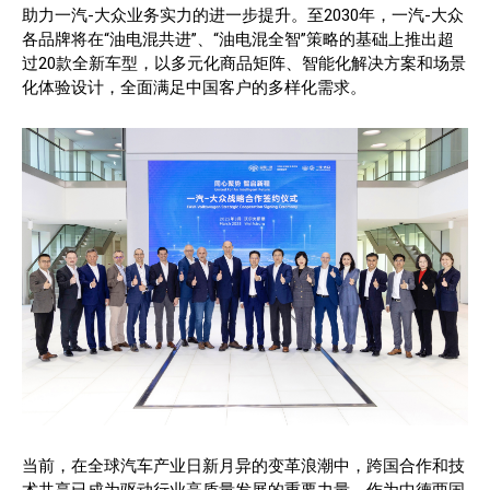
助力一汽-大众业务实力的进一步提升。至2030年，一汽-大众
各品牌将在“油电混共进”、“油电混全智”策略的基础上推出超
过20款全新车型，以多元化商品矩阵、智能化解决方案和场景
化体验设计，全面满足中国客户的多样化需求。
当前，在全球汽车产业日新月异的变革浪潮中，跨国合作和技