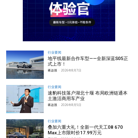
行业要闻
地平线最新合作车型——全新深蓝S05正
式上市！
蒋达强
-
2026年8月7日
行业要闻
速豹科技落户湖北十堰 布局欧洲链通本
土激活商用车产业
蒋达强
-
2026年8月5日
行业要闻
叠加六重大礼！全新一代天工08 670
Max上市限时价17.99万元