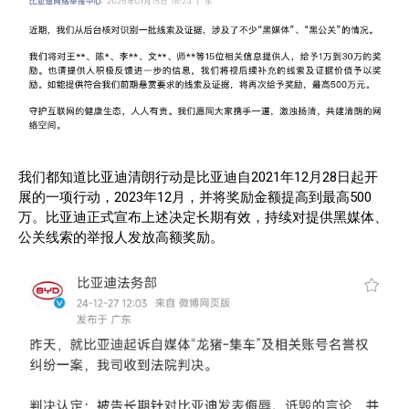
我们都知道‌比亚迪清朗行动是比亚迪自2021年12月28日起开
展的一项行动，2023年12月，并将奖励金额提高到最高500
万。比亚迪正式宣布上述决定长期有效，持续对提供黑媒体、
公关线索的举报人发放高额奖励。