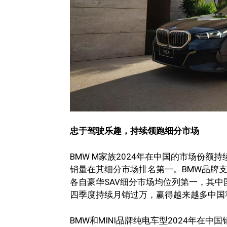
忠于驾驶乐趣，持续领跑细分市场
BMW M家族2024年在中国的市场份额持
销量在其细分市场排名第一。BMW品牌
各自豪华SAV细分市场均位列第一，其中国产
四季度持续月销过万，赢得越来越多中国
BMW和MINI品牌纯电车型2024年在中国