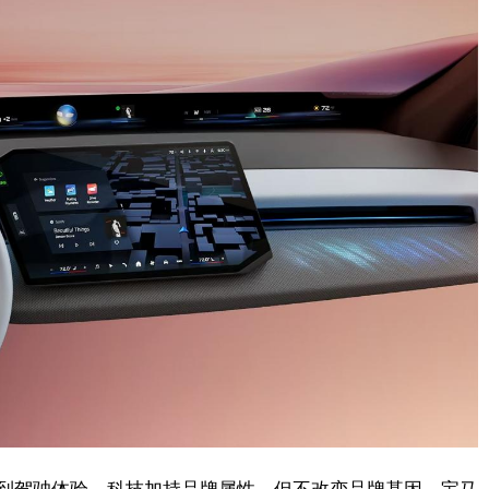
到驾驶体验，科技加持品牌属性，但不改变品牌基因，宝马