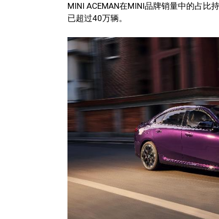
MINI ACEMAN在MINI品牌销量中
已超过40万辆。