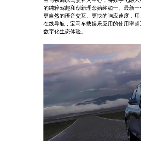
的纯粹驾趣和创新理念始终如一。最新一
更自然的语音交互、更快的响应速度，用
在线导航，宝马车载娱乐应用的使用率超
数字化生态体验。