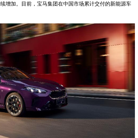
的占比持续增加。目前，宝马集团在中国市场累计交付的新能源车