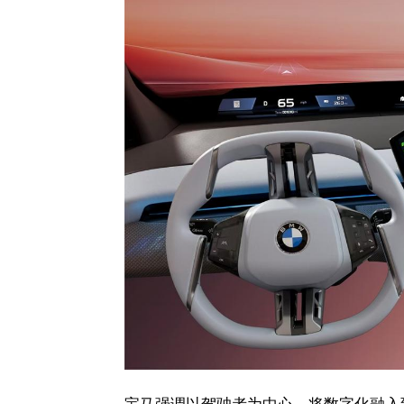
宝马强调以驾驶者为中心，将数字化融入