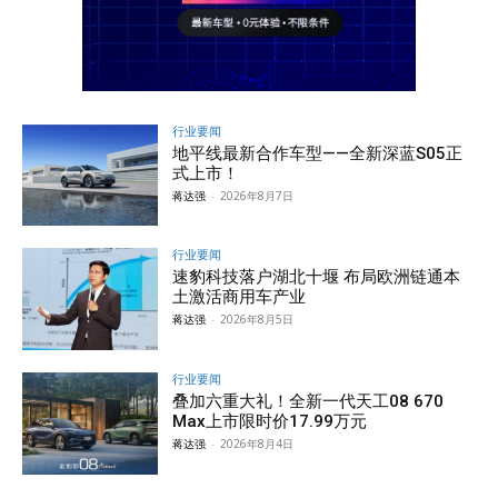
行业要闻
地平线最新合作车型——全新深蓝S05正
式上市！
蒋达强
-
2026年8月7日
行业要闻
速豹科技落户湖北十堰 布局欧洲链通本
土激活商用车产业
蒋达强
-
2026年8月5日
行业要闻
叠加六重大礼！全新一代天工08 670
Max上市限时价17.99万元
蒋达强
-
2026年8月4日