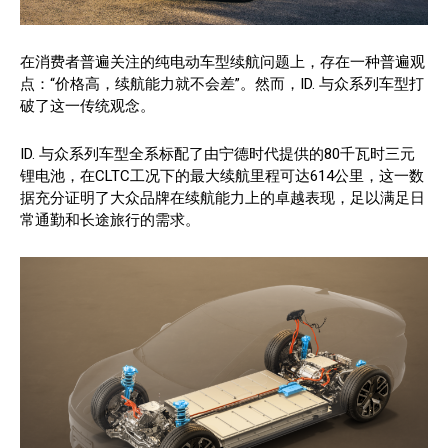
在消费者普遍关注的纯电动车型续航问题上，存在一种普遍观
点：“价格高，续航能力就不会差”。然而，ID. 与众系列车型打
破了这一传统观念。
ID. 与众系列车型全系标配了由宁德时代提供的80千瓦时三元
锂电池，在CLTC工况下的最大续航里程可达614公里，这一数
据充分证明了大众品牌在续航能力上的卓越表现，足以满足日
常通勤和长途旅行的需求。