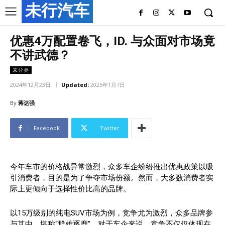
未行汽车
优惠4万配置卷飞，ID. 与众面对市场竟
不讲武德？
未分类
2024年12月23日
Updated:
2025年1月7日
By
蒋达强
Facebook
Twitter
今年车市的价格战异常激烈，众多车企纷纷推出优惠政策以吸
引消费者，目的是为了争夺市场份额。然而，大多数消费者实
际上更倾向于选择性价比高的品牌。
以15万级别的纯电SUV市场为例，竞争尤为激烈，众多品牌参
与其中，堪称“群雄逐鹿”。对于车企来说，竞争不仅仅体现在