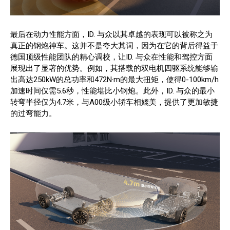
最后在动力性能方面，ID. 与众以其卓越的表现可以被称之为
真正的钢炮神车。这并不是夸大其词，因为在它的背后得益于
德国顶级性能团队的精心调校，让ID. 与众在性能和驾控方面
展现出了显著的优势。例如，其搭载的双电机四驱系统能够输
出高达250kW的总功率和472N·m的最大扭矩，使得0-100km/h
加速时间仅需5.6秒，性能堪比小钢炮。此外，ID. 与众的最小
转弯半径仅为4.7米，与A00级小轿车相媲美，提供了更加敏捷
的过弯能力。