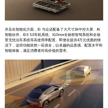
并且在智能化方面，ID. 与众还配备了大尺寸2K中控大屏、AI
智能伙伴、ID.S 5.0车机系统、IQ.Drive全旅程智驾系统和全场
景无忧泊车系统等高使用率配置。即便在提供4万元优惠的情
况下，这些功能依然一应俱全，以卓越的品质感、配置水平和
智能体验，满足消费者对高价值的需求。