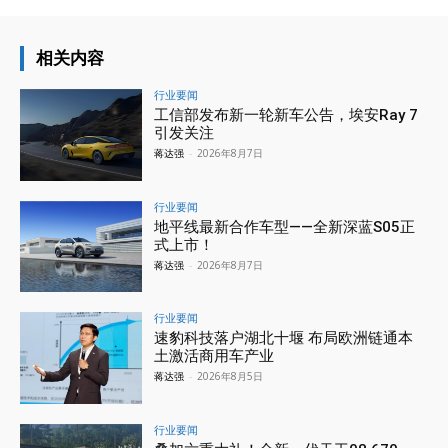
相关内容
行业要闻
工信部发布新一轮新车公告，埃安Ray 7
引发关注
蒋达强
-
2026年8月7日
行业要闻
地平线最新合作车型——全新深蓝S05正
式上市！
蒋达强
-
2026年8月7日
行业要闻
速豹科技落户湖北十堰 布局欧洲链通本
土激活商用车产业
蒋达强
-
2026年8月5日
行业要闻