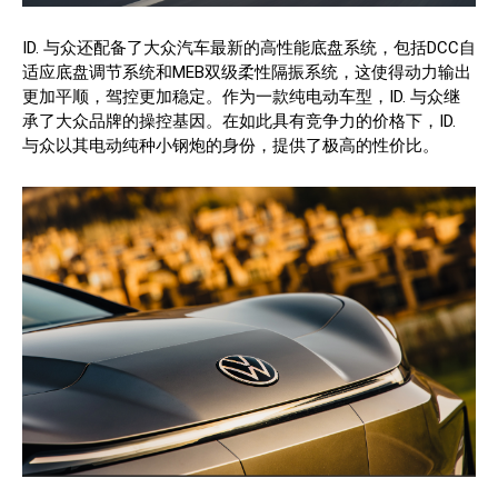
ID. 与众还配备了大众汽车最新的高性能底盘系统，包括DCC自
适应底盘调节系统和MEB双级柔性隔振系统，这使得动力输出
更加平顺，驾控更加稳定。作为一款纯电动车型，ID. 与众继
承了大众品牌的操控基因。在如此具有竞争力的价格下，ID.
与众以其电动纯种小钢炮的身份，提供了极高的性价比。