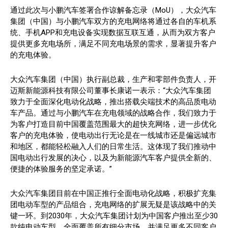
通过此次与小鹏汽车签署合作谅解备忘录（MoU），大众汽车
集团（中国）与小鹏汽车双方的充电网络将通过各自的车机系
统、手机APP和充电设备实现数据互联互通，从而为双方客户
提供更多充电场所，满足不同充电场景的需求，显著提升客户
的充电体验。
大众汽车集团（中国）执行副总裁，生产和零部件负责人，开
迈斯新能源科技有限公司董事长康诺一表示：“大众汽车集团
致力于全面深化电动化战略，推出搭载尖端技术的高品质电动
车产品。通过与小鹏汽车在充电领域的战略合作，我们致力于
为客户打造目前中国覆盖范围最大的超快充网络，进一步优化
客户的充电体验，使电动出行无论是在一线城市还是偏远城市
和地区，都能轻松融入人们的日常生活。这体现了我们推动中
国电动出行发展的决心，以及为新能源汽车客户提供全新的、
便捷的体验服务的坚定承诺。”
大众汽车集团目前在中国正推行全面电动化战略，积极扩充集
团电动车型的产品组合，充电网络的扩展无疑是该战略中的关
键一环。到2030年，大众汽车集团计划为中国客户推出至少30
款纯电动车型，全面覆盖所有细分市场，并满足更多不同客户