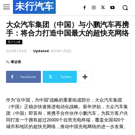
未行汽车
大众汽车集团（中国）与小鹏汽车再携
手：将合力打造中国最大的超快充网络
用户口碑
2025年1月6日
Updated:
2025年1月6日
By
蒋达强
Facebook
Twitter
作为“在中国，为中国”战略的重要组成部分，大众汽车集团
（中国）正稳步快速推进电动化战略。新年伊始，大众汽车集
团（中国）即宣布，将携手合作伙伴小鹏汽车，为双方客户共
同打造一个拥有超过20000个自营充电终端，覆盖全国420个
城市和地区的超快充网络，推动中国充电网络的进一步发展。