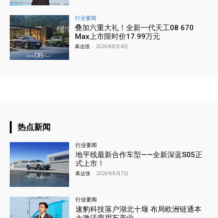
行业要闻
叠加六重大礼！全新一代天工08 670
Max上市限时价17.99万元
蒋达强
-
2026年8月4日
热点新闻
行业要闻
地平线最新合作车型——全新深蓝S05正
式上市！
蒋达强
-
2026年8月7日
行业要闻
速豹科技落户湖北十堰 布局欧洲链通本
土激活商用车产业