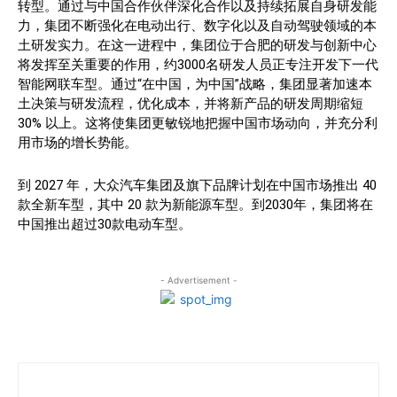
转型。通过与中国合作伙伴深化合作以及持续拓展自身研发能
力，集团不断强化在电动出行、数字化以及自动驾驶领域的本
土研发实力。在这一进程中，集团位于合肥的研发与创新中心
将发挥至关重要的作用，约3000名研发人员正专注开发下一代
智能网联车型。通过“在中国，为中国”战略，集团显著加速本
土决策与研发流程，优化成本，并将新产品的研发周期缩短
30% 以上。这将使集团更敏锐地把握中国市场动向，并充分利
用市场的增长势能。
到 2027 年，大众汽车集团及旗下品牌计划在中国市场推出 40
款全新车型，其中 20 款为新能源车型。到2030年，集团将在
中国推出超过30款电动车型。
- Advertisement -