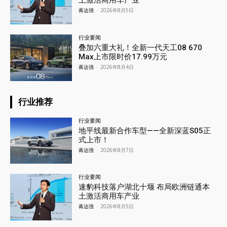
蒋达强
-
2026年8月5日
行业要闻
叠加六重大礼！全新一代天工08 670
Max上市限时价17.99万元
蒋达强
-
2026年8月4日
行业推荐
行业要闻
地平线最新合作车型——全新深蓝S05正
式上市！
蒋达强
-
2026年8月7日
行业要闻
速豹科技落户湖北十堰 布局欧洲链通本
土激活商用车产业
蒋达强
-
2026年8月5日