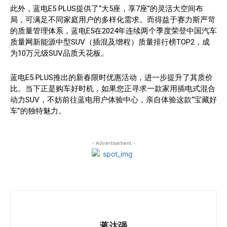
此外，蓝电E5 PLUS提供了“大5座，享7座”的灵活大空间布
局，可满足不同家庭用户的多样化需求。而得益于赛力斯严苛
的质量管理体系，蓝电E5在2024年连续两个季度荣登中国汽车
质量网新能源中型SUV（插混及增程）质量排行榜TOP2，成
为10万元级SUV品质天花板。
蓝电E5 PLUS推出的新春限时优惠活动，进一步提升了其质价
比。当下正是购车好时机，如果您正寻求一款家用插电式混合
动力SUV，不妨前往蓝电用户体验中心，亲自体验这款“宝藏好
车”的独特魅力。
- Advertisement -
蒋达强