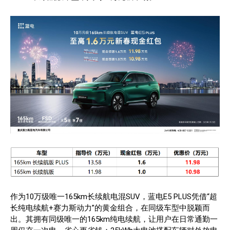
作为10万级唯一165km长续航电混SUV，蓝电E5 PLUS凭借“超
长纯电续航+赛力斯动力”的黄金组合，在同级车型中脱颖而
出。其拥有同级唯一的165km纯电续航，让用户在日常通勤一