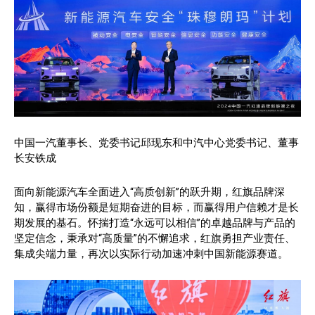
中国一汽董事长、党委书记邱现东和中汽中心党委书记、董事
长安铁成
面向新能源汽车全面进入“高质创新”的跃升期，红旗品牌深
知，赢得市场份额是短期奋进的目标，而赢得用户信赖才是长
期发展的基石。怀揣打造“永远可以相信”的卓越品牌与产品的
坚定信念，秉承对“高质量”的不懈追求，红旗勇担产业责任、
集成尖端力量，再次以实际行动加速冲刺中国新能源赛道。