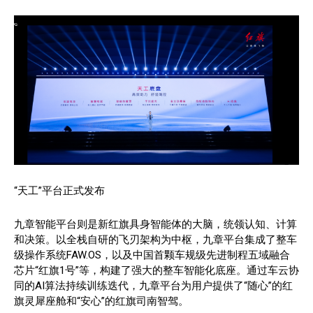
“天工”平台正式发布
九章智能平台则是新红旗具身智能体的大脑，统领认知、计算
和决策。以全栈自研的飞刃架构为中枢，九章平台集成了整车
级操作系统FAW.OS，以及中国首颗车规级先进制程五域融合
芯片“红旗1号”等，构建了强大的整车智能化底座。通过车云协
同的AI算法持续训练迭代，九章平台为用户提供了“随心”的红
旗灵犀座舱和“安心”的红旗司南智驾。