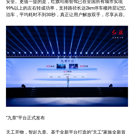
安全。更值一提的是，红旗司南智驾已在全国所有城市实现
99%以上的左右转成功率，支持路径长达2km停车楼跨层记忆
泊车，平均耗时不到30秒，真正让用户解放双手，尽享从容。
“九章”平台正式发布
天工开物，智起九章。基于全新平台打造的“天工”家族全新首