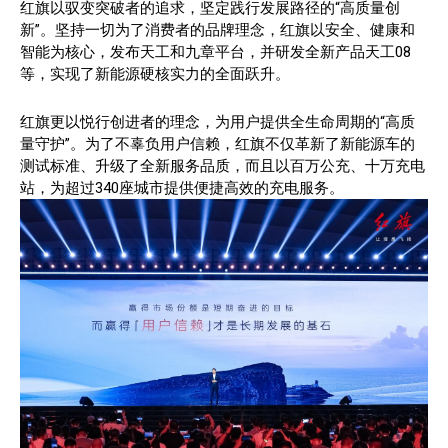
红旗以驭变突破者的追求，坚定践行发展路径的“高质量创
新”。坚持一切为了消费者的品牌理念，红旗以安全、健康和
智能为核心，发布天工和九章平台，并研发全新产品天工08
等，实现了新能源硬核实力的全面跃升。
红旗更以悦行创进者的理念，为用户提供全生命周期的“高质
量守护”。为了不辜负用户信赖，红旗不仅革新了新能源车的
测试标准、升级了全新服务品质，而且以百万公充、十万充电
站，为超过340座城市提供便捷高效的充电服务。