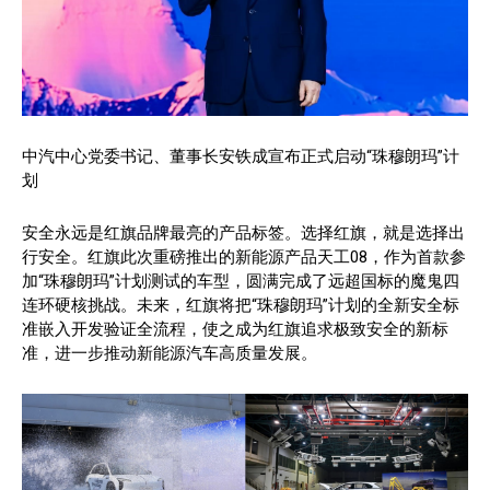
中汽中心党委书记、董事长安铁成宣布正式启动“珠穆朗玛”计
划
安全永远是红旗品牌最亮的产品标签。选择红旗，就是选择出
行安全。红旗此次重磅推出的新能源产品天工08，作为首款参
加“珠穆朗玛”计划测试的车型，圆满完成了远超国标的魔鬼四
连环硬核挑战。未来，红旗将把“珠穆朗玛”计划的全新安全标
准嵌入开发验证全流程，使之成为红旗追求极致安全的新标
准，进一步推动新能源汽车高质量发展。