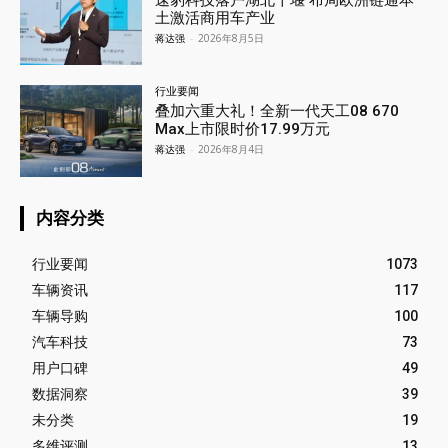
土激活商用车产业
蒋达强
-
2026年8月5日
行业要闻
叠加六重大礼！全新一代天工08 670
Max上市限时价17.99万元
蒋达强
-
2026年8月4日
内容分类
行业要闻
1073
车辆资讯
117
车辆导购
100
汽车科技
73
用户口碑
49
数据洞察
39
未分类
19
多维评测
13