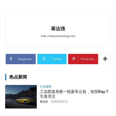
蒋达强
http://www.evchuxing.com
Facebook
Twitter
Pinterest
热点新闻
行业要闻
工信部发布新一轮新车公告，埃安Ray 7
引发关注
蒋达强
-
2026年8月7日