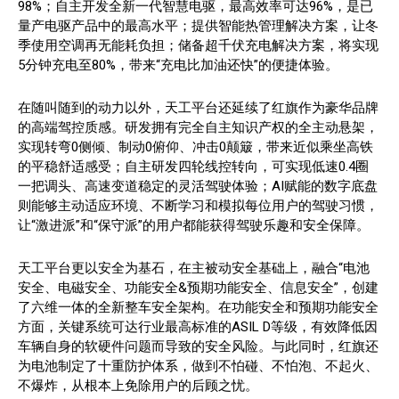
98%；自主开发全新一代智慧电驱，最高效率可达96%，是已
量产电驱产品中的最高水平；提供智能热管理解决方案，让冬
季使用空调再无能耗负担；储备超千伏充电解决方案，将实现
5分钟充电至80%，带来“充电比加油还快”的便捷体验。
在随叫随到的动力以外，天工平台还延续了红旗作为豪华品牌
的高端驾控质感。研发拥有完全自主知识产权的全主动悬架，
实现转弯0侧倾、制动0俯仰、冲击0颠簸，带来近似乘坐高铁
的平稳舒适感受；自主研发四轮线控转向，可实现低速0.4圈
一把调头、高速变道稳定的灵活驾驶体验；AI赋能的数字底盘
则能够主动适应环境、不断学习和模拟每位用户的驾驶习惯，
让“激进派”和“保守派”的用户都能获得驾驶乐趣和安全保障。
天工平台更以安全为基石，在主被动安全基础上，融合“电池
安全、电磁安全、功能安全&预期功能安全、信息安全”，创建
了六维一体的全新整车安全架构。在功能安全和预期功能安全
方面，关键系统可达行业最高标准的ASIL D等级，有效降低因
车辆自身的软硬件问题而导致的安全风险。与此同时，红旗还
为电池制定了十重防护体系，做到不怕碰、不怕泡、不起火、
不爆炸，从根本上免除用户的后顾之忧。