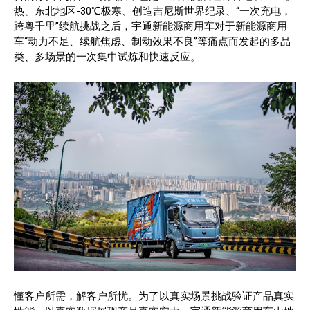
热、东北地区-30℃极寒、创造吉尼斯世界纪录、“一次充电，
跨粤千里”续航挑战之后，宇通新能源商用车对于新能源商用
车“动力不足、续航焦虑、制动效果不良”等痛点而发起的多品
类、多场景的一次集中试炼和快速反应。
懂客户所需，解客户所忧。为了以真实场景挑战验证产品真实