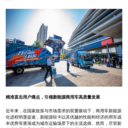
精准直击用户痛点，引领新能源商用车高质量发展
近年来，在国家政策与市场需求的双重驱动下，商用车新能源
化进程明显提速，新能源轻卡以其优越的性能和经济的用车成
本优势等逐渐成为城市运输场景下的主流选择。然而，尽管新