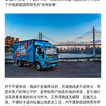
了中国新能源商用车的“传奇故事”。
对于宇通来说，挑战不是最终目的，完成挑战更不是终点，而
是对客户的用心守护，是帮助用户创造价值的承诺，是引领行
业高质量发展的担当与作为。正所谓挑战无极限，征服无止
境。宇通轻卡成功征服山地复杂工况，为宇通新能源商用车即