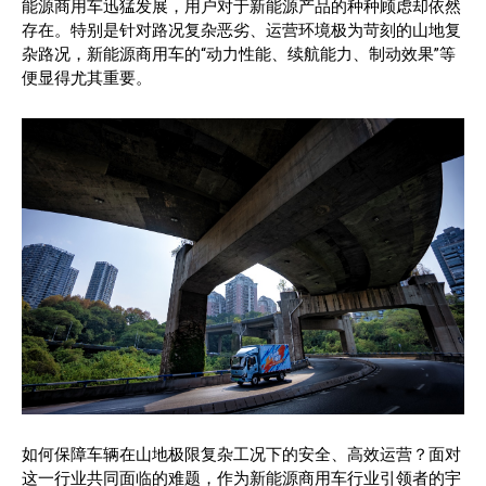
能源商用车迅猛发展，用户对于新能源产品的种种顾虑却依然
存在。特别是针对路况复杂恶劣、运营环境极为苛刻的山地复
杂路况，新能源商用车的“动力性能、续航能力、制动效果”等
便显得尤其重要。
如何保障车辆在山地极限复杂工况下的安全、高效运营？面对
这一行业共同面临的难题，作为新能源商用车行业引领者的宇