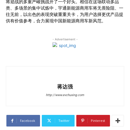
将迎战的多重严峻挑战开了一个好头。相信在这场联动多品
类、多场景的集中试炼中，宇通新能源商用车将无畏险阻、一
往无前，以出色的表现突破重重关卡，为用户选择更优产品提
供有价值参考，合力展现中国新能源商用车新风范。
- Advertisement -
蒋达强
http://www.evchuxing.com
Facebook
Twitter
Pinterest