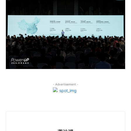
- Advertisement -