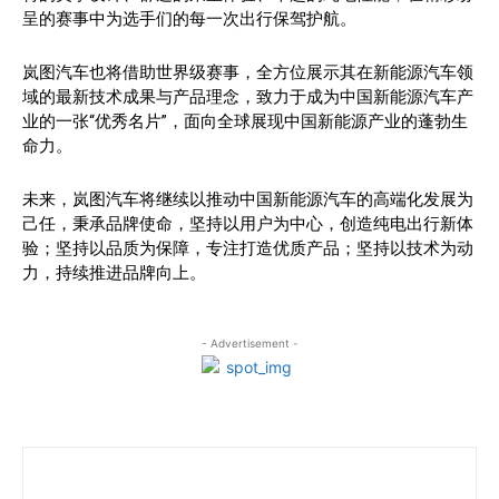
呈的赛事中为选手们的每一次出行保驾护航。
岚图汽车也将借助世界级赛事，全方位展示其在新能源汽车领
域的最新技术成果与产品理念，致力于成为中国新能源汽车产
业的一张“优秀名片”，面向全球展现中国新能源产业的蓬勃生
命力。
未来，岚图汽车将继续以推动中国新能源汽车的高端化发展为
己任，秉承品牌使命，坚持以用户为中心，创造纯电出行新体
验；坚持以品质为保障，专注打造优质产品；坚持以技术为动
力，持续推进品牌向上。
- Advertisement -