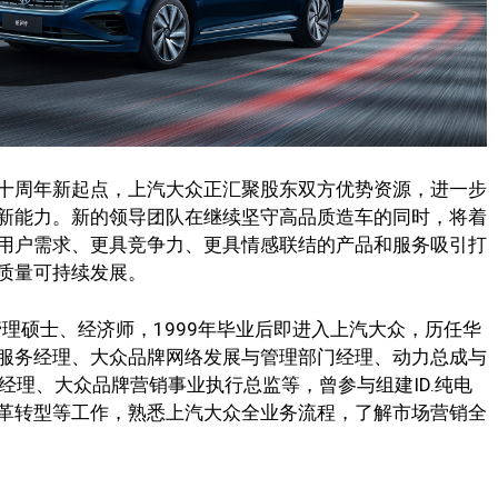
十周年新起点，上汽大众正汇聚股东双方优势资源，进一步
新能力。新的领导团队在继续坚守高品质造车的同时，将着
用户需求、更具竞争力、更具情感联结的产品和服务吸引打
质量可持续发展。
管理硕士、经济师，1999年毕业后即进入上汽大众，历任华
服务经理、大众品牌网络发展与管理部门经理、动力总成与
门经理、大众品牌营销事业执行总监等，曾参与组建ID.纯电
革转型等工作，熟悉上汽大众全业务流程，了解市场营销全