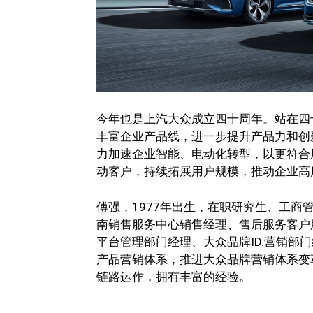
今年也是上汽大众成立四十周年。站在四
丰富企业产品线，进一步提升产品力和创
力加速企业智能、电动化转型，以更符合
动客户，持续拓展用户规模，推动企业高
傅强，1977年出生，在职研究生、工商
南销售服务中心销售经理、售后服务客户
平台管理部门经理、大众品牌ID.营销部
产品营销体系，推进大众品牌营销体系变
链路运作，拥有丰富的经验。