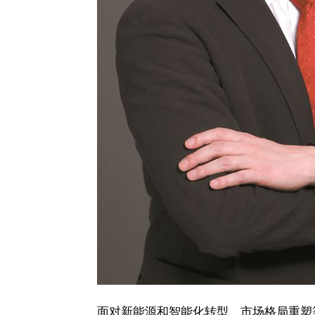
面对新能源和智能化转型、市场格局重塑