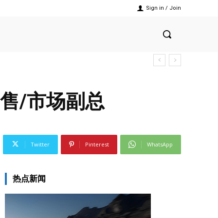
Sign in / Join
售/市场副总
Twitter
Pinterest
WhatsApp
热点新闻