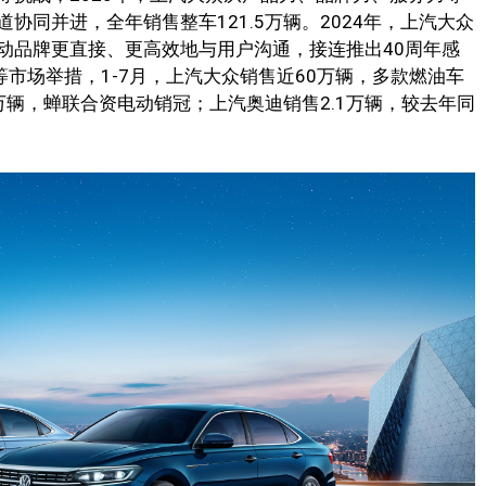
协同并进，全年销售整车121.5万辆。2024年，上汽大众
动品牌更直接、更高效地与用户沟通，接连推出40周年感
等市场举措，1-7月，上汽大众销售近60万辆，多款燃油车
辆，蝉联合资电动销冠；上汽奥迪销售2.1万辆，较去年同