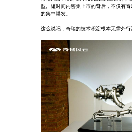
型。短时间内密集上市的背后，不仅有奇
的集中爆发。
这么说吧，奇瑞的技术积淀根本无需外行