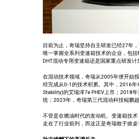
目前为止，奇瑞坚持自主研发已经27年，
唯一掌握全系列变速箱技术的企业，包括MT
DHT混动专用变速箱还是国家重点研发计
在混动技术领域，奇瑞从2005年便开始
经完成从0-1的技术积累。其中，2016年奇瑞搭
Stability)的艾瑞泽7e PHEV上市
统；2023年，奇瑞第三代混动科技鲲鹏超
不管是在燃油时代的发动机、变速箱技术
走在了行业前列，而这正是奇瑞敢于掀桌