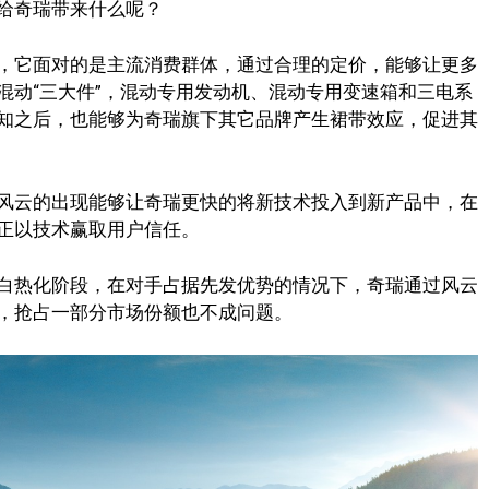
给奇瑞带来什么呢？
，它面对的是主流消费群体，通过合理的定价，能够让更多
混动“三大件”，混动专用发动机、混动专用变速箱和三电系
知之后，也能够为奇瑞旗下其它品牌产生裙带效应，促进其
风云的出现能够让奇瑞更快的将新技术投入到新产品中，在
正以技术赢取用户信任。
白热化阶段，在对手占据先发优势的情况下，奇瑞通过风云
，抢占一部分市场份额也不成问题。