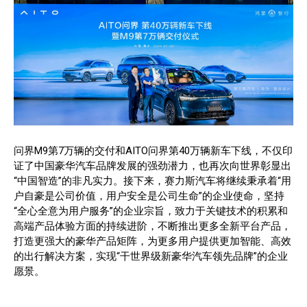
问界M9第7万辆的交付和AITO问界第40万辆新车下线，不仅印
证了中国豪华汽车品牌发展的强劲潜力，也再次向世界彰显出
“中国智造”的非凡实力。接下来，赛力斯汽车将继续秉承着“用
户自豪是公司价值，用户安全是公司生命”的企业使命，坚持
“全心全意为用户服务”的企业宗旨，致力于关键技术的积累和
高端产品体验方面的持续进阶，不断推出更多全新平台产品，
打造更强大的豪华产品矩阵，为更多用户提供更加智能、高效
的出行解决方案，实现“干世界级新豪华汽车领先品牌”的企业
愿景。