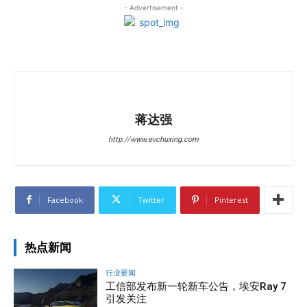
- Advertisement -
蒋达强
http://www.evchuxing.com
Facebook
Twitter
Pinterest
热点新闻
行业要闻
工信部发布新一轮新车公告，埃安Ray 7
引发关注