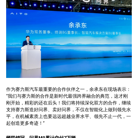
作为赛力斯汽车最重要的合作伙伴之一，余承东在现场表示：
“我们与赛力斯的合作是新时代最强跨界融合的典范，这才刚
刚开始，精彩的还在后头！我们将持续深化双方的合作，继续
支持赛力斯造好问界、卖好问界，不仅在智能化上做到领先水
平，在机械素质上也要远远超越业界水平、领先不止一代，一
起创造更多奇迹！”