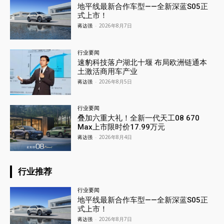
地平线最新合作车型——全新深蓝S05正
式上市！
蒋达强
-
2026年8月7日
行业要闻
速豹科技落户湖北十堰 布局欧洲链通本
土激活商用车产业
蒋达强
-
2026年8月5日
行业要闻
叠加六重大礼！全新一代天工08 670
Max上市限时价17.99万元
蒋达强
-
2026年8月4日
行业推荐
行业要闻
地平线最新合作车型——全新深蓝S05正
式上市！
蒋达强
-
2026年8月7日