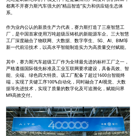
都离不开赛力斯汽车强大的“精品智造”实力和供应链生态体
系。
作为业内公认的新质生产力代表，赛力斯打造了三座智慧工
厂，是中国首家使用万吨超级压铸机的新能源车企。三大智慧
工厂深度融合了物联网、大数据、数字孪生、5G、AI、BIM等
新一代前沿技术，以高水平智能制造实力为高质量交付赋能。
其中，赛力斯汽车超级工厂作为全球最先进的标杆工厂之一，
严格遵循国际领先标准及工业互联网要求建设，具备高效、智
能、尖端、绿色四大特质。该工厂配备了超过1600台智能终
端，实现了关键工序100%自动化，同时融合了AI视觉、大数
据等先进技术，实现了质量的数字化及可追溯化，赋能问界
M9高效交付。