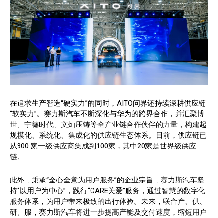
在追求生产智造“硬实力”的同时，AITO问界还持续深耕供应链
“软实力”。赛力斯汽车不断深化与华为的跨界合作，并汇聚博
世、宁德时代、文灿压铸等全产业链合作伙伴的力量，构建起
规模化、系统化、集成化的供应链生态体系。目前，供应链已
从300 家一级供应商集成到100家，其中20家是世界级供应
链。
此外，秉承“全心全意为用户服务”的企业宗旨，赛力斯汽车坚
持“以用户为中心”，践行“CARE关爱”服务，通过智慧的数字化
服务体系，为用户带来极致的出行体验。未来，联合产、供、
研、服，赛力斯汽车将进一步提高产能及交付速度，缩短用户