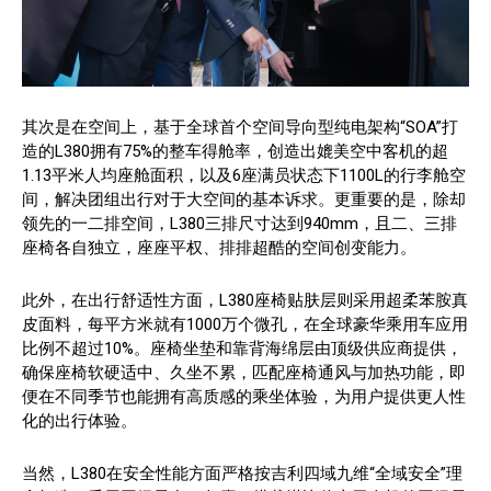
其次是在空间上，基于全球首个空间导向型纯电架构“SOA”打
造的L380拥有75%的整车得舱率，创造出媲美空中客机的超
1.13平米人均座舱面积，以及6座满员状态下1100L的行李舱空
间，解决团组出行对于大空间的基本诉求。更重要的是，除却
领先的一二排空间，L380三排尺寸达到940mm，且二、三排
座椅各自独立，座座平权、排排超酷的空间创变能力。
此外，在出行舒适性方面，L380座椅贴肤层则采用超柔苯胺真
皮面料，每平方米就有1000万个微孔，在全球豪华乘用车应用
比例不超过10%。座椅坐垫和靠背海绵层由顶级供应商提供，
确保座椅软硬适中、久坐不累，匹配座椅通风与加热功能，即
便在不同季节也能拥有高质感的乘坐体验，为用户提供更人性
化的出行体验。
当然，L380在安全性能方面严格按吉利四域九维“全域安全”理