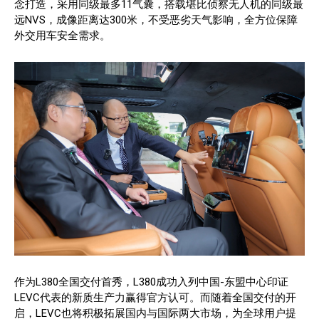
念打造，采用同级最多11气囊，搭载堪比侦察无人机的同级最
远NVS，成像距离达300米，不受恶劣天气影响，全方位保障
外交用车安全需求。
作为L380全国交付首秀，L380成功入列中国-东盟中心印证
LEVC代表的新质生产力赢得官方认可。而随着全国交付的开
启，LEVC也将积极拓展国内与国际两大市场，为全球用户提