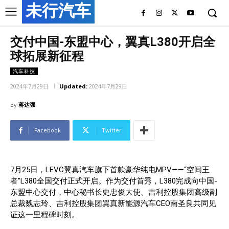
未行汽车
交付中国-东盟中心，翼真L380开启全
球拓展新征程
汽车科技
2024年7月29日
Updated:
2024年7月29日
By
蒋达强
Facebook
Twitter
7月25日，LEVC翼真汽车旗下首款豪华纯电MPV——“空间王
者”L380全国交付正式开启。作为交付首秀，L380完成向中国-
东盟中心交付，中心秘书长史忠俊大使、吉利控股集团高级副
总裁魏志玲、吉利控股集团翼真新能源汽车CEO南圣良共同见
证这一里程碑时刻。