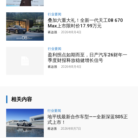
行业要闻
叠加六重大礼！全新一代天工08 670
Max上市限时价17.99万元
蒋达强
-
2026年8月4日
行业要闻
盈利拐点如期而至，日产汽车26财年一
季度财报释放稳健增长信号
蒋达强
-
2026年8月4日
相关内容
行业要闻
地平线最新合作车型——全新深蓝S05正
式上市！
蒋达强
-
2026年8月7日