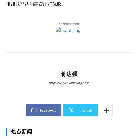
供超越期待的高端出行体验。
- Advertisement -
蒋达强
http://www.evchuxing.com
Facebook
Twitter
热点新闻