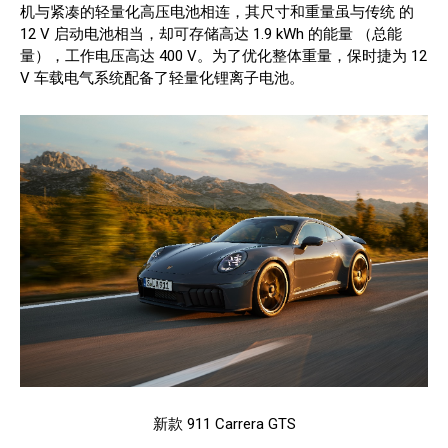
机与紧凑的轻量化高压电池相连，其尺寸和重量虽与传统 的
12 V 启动电池相当，却可存储高达 1.9 kWh 的能量 （总能
量），工作电压高达 400 V。为了优化整体重量，保时捷为 12
V 车载电气系统配备了轻量化锂离子电池。
新款 911 Carrera GTS