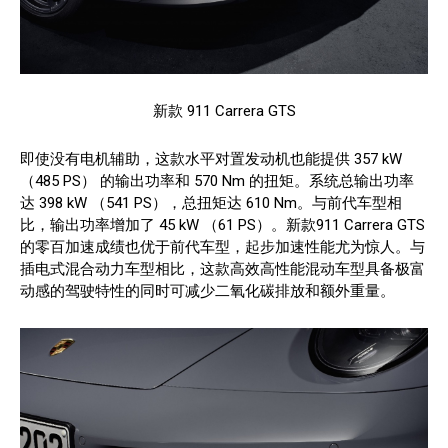
新款 911 Carrera GTS
即使没有电机辅助，这款水平对置发动机也能提供 357 kW
（485 PS） 的输出功率和 570 Nm 的扭矩。系统总输出功率
达 398 kW （541 PS），总扭矩达 610 Nm。与前代车型相
比，输出功率增加了 45 kW （61 PS）。新款911 Carrera GTS
的零百加速成绩也优于前代车型，起步加速性能尤为惊人。与
插电式混合动力车型相比，这款高效高性能混动车型具备极富
动感的驾驶特性的同时可减少二氧化碳排放和额外重量。