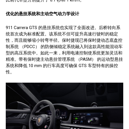
优化的悬挂系统和主动空气动力学设计
911 Carrera GTS 的悬挂系统也实现了全面改进。后桥转向系
统首次成为标准配置。该系统不但可提升高速行驶时的稳定
性，而且能够缩小转弯半径。保时捷现已将保时捷动态底盘控
制系统 （PDCC） 的防侧倾稳定系统融入到这款高性能混动车
型的高压系统中。如此一来，利用电液控制使系统更加灵活和
精准。带有保时捷主动悬挂管理系统 （PASM） 的运动型悬挂
系统和降低 10 mm 的行车高度可确保 GTS 车型特有的操控
性。