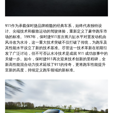
911作为承载保时捷品牌精髓的经典车系，始终代表独特设
计、尖端技术和极致运动的驾驶体验，重新定义了豪华跑车市
场的标准。1997年，保时捷911首次将六缸水平对置发动机由
风冷改为水冷，这一重大技术突破不仅打破了传统，为跑车及
其性能水平设立了新的技术基准。尽管这一技术革新在初期引
发了广泛讨论，但不可否认水冷技术是成就 911 成功故事中的
关键一步。如今，保时捷911再次迎来技术创新的里程碑，全
新高性能混合动力技术延续了911的传奇，更将跑车性能提升
至新的高度，持续定义跑车领域的新标准。