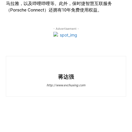
马拉雅，以及哔哩哔哩等。此外，保时捷智慧互联服务
（Porsche Connect）还拥有10年免费使用权益。
- Advertisement -
蒋达强
http://www.evchuxing.com
Facebook
Twitter
Pinterest
热点新闻