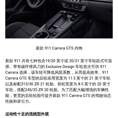
新款 911 Carrera GTS 内饰
新款 911 共有七种包含19/20 英寸或 20/21 英寸车轮款式可选
择。带有碳纤维风刀的 Exclusive Design 车轮首次可供 911
Carrera 选择，该车轮可降低风阻系数，从而提高效率。911
Carrera GTS 车型的后轮采用宽度为 11.5 英寸的 21 英寸车轮
以及标配315/30 ZR 21 轮胎。前轮宽度为 8.5 英寸的 20 英寸
车轮，搭配245/35 ZR 20 轮胎。为了匹配大幅增强的车辆性
能，更宽的后轮轮胎可提升新款 911 Carrera GTS 的驾驶动态
性能和牵引力。
运动性十足的流线型外观