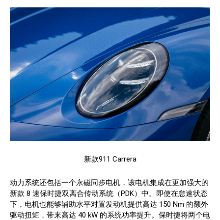
新款911 Carrera
动力系统还包括一个永磁同步电机，该电机集成在更加强大的
新款 8 速保时捷双离合传动系统（PDK）中。即使在怠速状态
下，电机也能够辅助水平对置发动机提供高达 150 Nm 的额外
驱动扭矩，带来高达 40 kW 的系统功率提升。保时捷将两个电