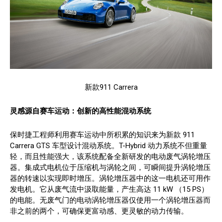
新款911 Carrera
灵感源自赛车运动：创新的高性能混动系统
保时捷工程师利用赛车运动中所积累的知识来为新款 911
Carrera GTS 车型设计混动系统。T-Hybrid 动力系统不但重量
轻，而且性能强大，该系统配备全新研发的电动废气涡轮增压
器。集成式电机位于压缩机与涡轮之间，可瞬间提升涡轮增压
器的转速以实现即时增压。涡轮增压器中的这一电机还可用作
发电机。它从废气流中汲取能量，产生高达 11 kW （15 PS）
的电能。无废气门的电动涡轮增压器仅使用一个涡轮增压器而
非之前的两个，可确保更富动感、更灵敏的动力传输。