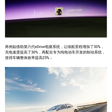
再例如借助第六代eDrive电驱系统，让续航里程增加了30%，
充电速度提高了30%，再配合专为纯电动车开发的制动系统，
使得车辆整体效率提高25%；