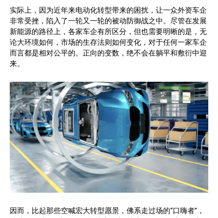
实际上，因为近年来电动化转型带来的困扰，让一众外资车企
非常受挫，陷入了一轮又一轮的被动防御战之中。尽管在发展
新能源的路径上，各家车企有所区分，但也需要明晰的是，无
论大环境如何，市场的生存法则如何变化，对于任何一家车企
而言都是相对公平的。正向的变数，绝不会在躺平和敷衍中迎
来。
因而，比起那些空喊宏大转型愿景，佛系走过场的“口嗨者”，