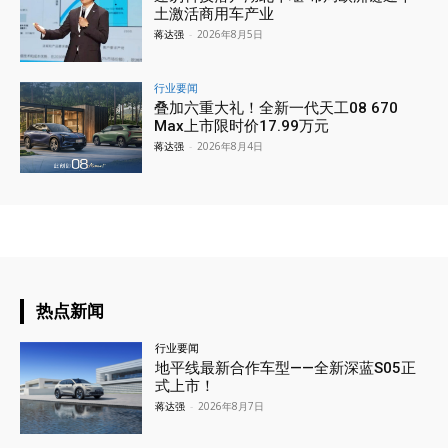
土激活商用车产业
蒋达强
-
2026年8月5日
行业要闻
叠加六重大礼！全新一代天工08 670
Max上市限时价17.99万元
蒋达强
-
2026年8月4日
热点新闻
行业要闻
地平线最新合作车型——全新深蓝S05正
式上市！
蒋达强
-
2026年8月7日