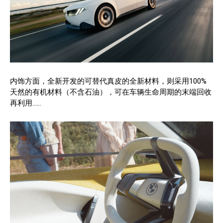
内饰方面，全新开发的可替代真皮的全新材料，则采用100%
天然的有机材料（不含石油），可在车辆生命周期的末端回收
再利用……