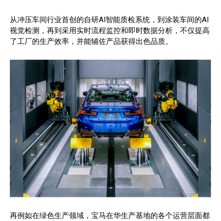
从冲压车间行业首创的自研AI智能质检系统，到涂装车间的AI
视觉检测，再到采用实时流程监控和即时数据分析，不仅提高
了工厂的生产效率，并能辅佐产品获得出色品质。
再例如在绿色生产领域，宝马在华生产基地的各个运营层面都