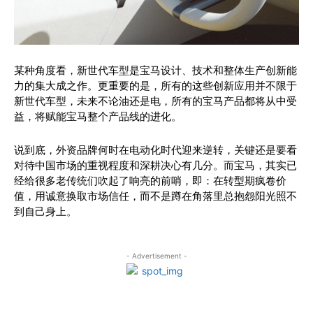
某种角度看，新世代车型是宝马设计、技术和整体生产创新能
力的集大成之作。更重要的是，所有的这些创新应用并不限于
新世代车型，未来不论油还是电，所有的宝马产品都将从中受
益，将赋能宝马整个产品线的进化。
说到底，外资品牌何时在电动化时代迎来逆转，关键还是要看
对待中国市场的重视程度和深耕决心有几分。而宝马，其实已
经给很多老传统们吹起了响亮的前哨，即：在转型期疯卷价
值，用诚意换取市场信任，而不是蹲在角落里总抱怨阳光照不
到自己身上。
- Advertisement -