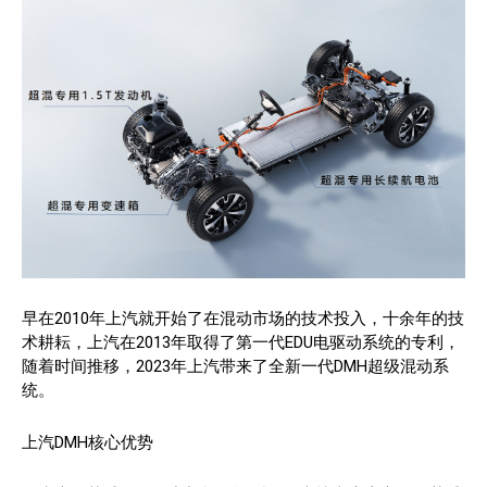
早在2010年上汽就开始了在混动市场的技术投入，十余年的技
术耕耘，上汽在2013年取得了第一代EDU电驱动系统的专利，
随着时间推移，2023年上汽带来了全新一代DMH超级混动系
统。
上汽DMH核心优势