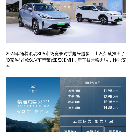
2024年随着混动SUV市场竞争对手越来越多，上汽荣威推出了
“D家族”首款SUV车型荣威D5X DMH，新车技术实力强，性能安
全