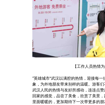
【工作人员热情为
“英雄城市”武汉以满腔的热情，迎接每
象，为外地朋友带来别样的温暖。游客们
武汉人民的热情与友好所感动，连连点赞武
回家的感觉，品尝了美食，欣赏了美景，
里面暖暖的，更加期待下一次带更多的朋