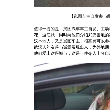
【岚图车主自发参与
值得一提的是，岚图汽车车主自发、主动
花、游江城，同时向他们介绍武汉当地的
汉本地人，又是岚图车主，很高兴可以参
武汉人的友善与诚意展现出来，为外地朋
他们爱上这座城市，这是一件令人十分自