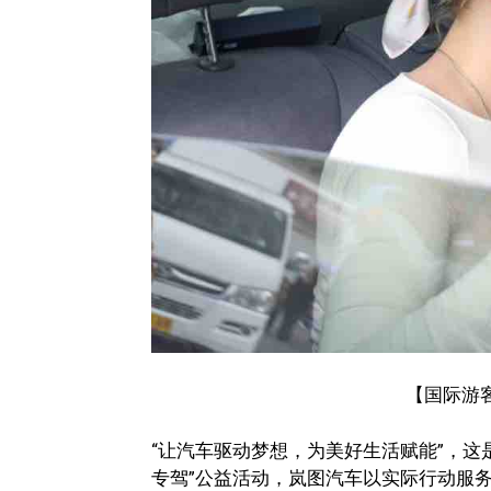
【国际游
“让汽车驱动梦想，为美好生活赋能”，这
专驾”公益活动，岚图汽车以实际行动服