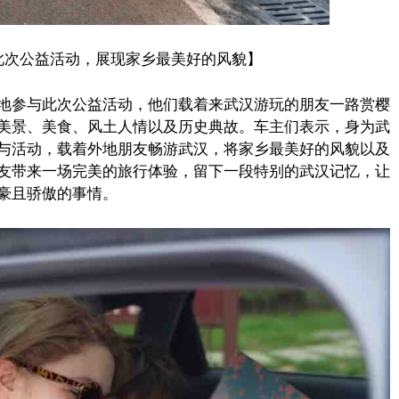
此次公益活动，展现家乡最美好的风貌】
地参与此次公益活动，他们载着来武汉游玩的朋友一路赏樱
美景、美食、风土人情以及历史典故。车主们表示，身为武
与活动，载着外地朋友畅游武汉，将家乡最美好的风貌以及
友带来一场完美的旅行体验，留下一段特别的武汉记忆，让
豪且骄傲的事情。