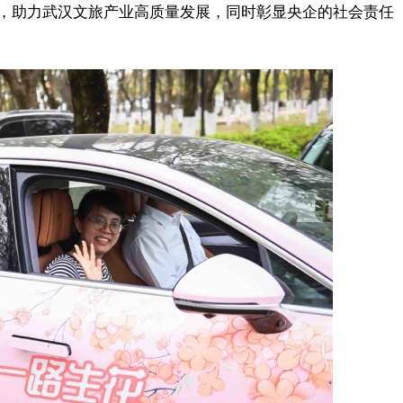
，助力武汉文旅产业高质量发展，同时彰显央企的社会责任