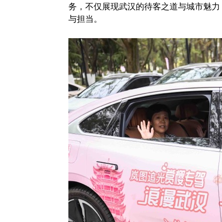
务，不仅展现武汉的待客之道与城市魅力
与担当。