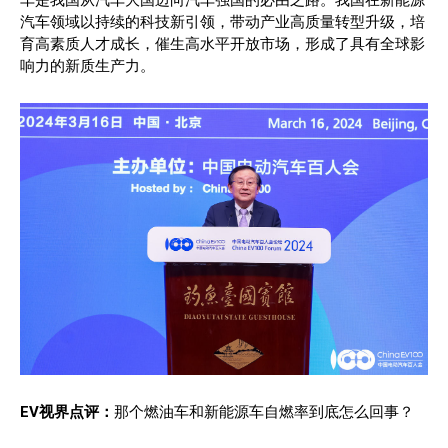
汽车领域以持续的科技新引领，带动产业高质量转型升级，培
育高素质人才成长，催生高水平开放市场，形成了具有全球影
响力的新质生产力。
EV视界点评：
那个燃油车和新能源车自燃率到底怎么回事？