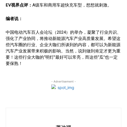
EV视界点评：
A级车和商用车超快充车型，想想就刺激。
编者说：
中国电动汽车百人会论坛（2024）的举办，凝聚了行业共识、
强化了产业协同，将推动新能源汽车产业高质量发展。希望这
些汽车圈的行业、企业大咖们所谈到的内容，都可以为新能源
汽车产业发展带来积极的影响。当然，说到做到肯定才更为重
要！这些行业大咖的“明灯”最好可以常亮，而这些“瓜”也一定
要保熟！
- Advertisement -