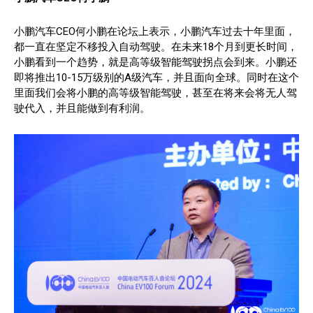
小鹏汽车CEO何小鹏在论坛上表示，小鹏汽车过去十年里面，
都一直在坚定不移投入自动驾驶。在未来18个月到更长时间，
小鹏看到一个趋势，就是高等级智能驾驶拐点会到来。小鹏还
即将推出10-15万级别的A级汽车，并且面向全球。同时在这个
里面我们会将小鹏的高等级智能驾驶，甚至在将来会将无人驾
驶代入，并且能做到有利润。