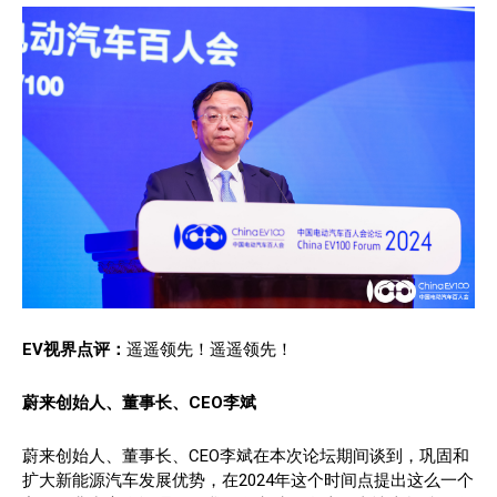
EV视界点评：
遥遥领先！遥遥领先！
蔚来创始人、董事长、CEO李斌
蔚来创始人、董事长、CEO李斌在本次论坛期间谈到，巩固和
扩大新能源汽车发展优势，在2024年这个时间点提出这么一个