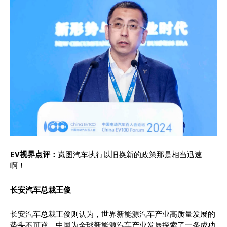
EV视界点评：
岚图汽车执行以旧换新的政策那是相当迅速
啊！
长安汽车总裁王俊
长安汽车总裁王俊则认为，世界新能源汽车产业高质量发展的
势头不可逆，中国为全球新能源汽车产业发展探索了一条成功