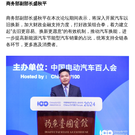
商务部副部长盛秋平
商务部副部长盛秋平在本次论坛期间表示，将深入开展汽车以
旧换新，加大财政金融支持力度，打好政策组合拳，着力建立
起“去旧更容易、换新更愿意”的有效机制，推动汽车换能，进
一步提高新能源汽车节能型汽车销量的占比，统筹支持全链条
各环节，更多惠及消费者。