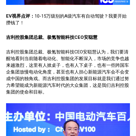
EV视界点评：
10-15万级别的A级汽车有自动驾驶？我要开始
攒钱了！
吉利控股集团总裁、极氪智能科技CEO安聪慧
吉利控股集团总裁、极氪智能科技CEO安聪慧认为，我们要清
醒地看到当前随着电动化、智能化不断深入，市场的竞争也越
来越激烈，这里有人掀桌子，也有人下桌子，也有一些跨国车
企集团放慢电动化角度，甚至也有人担心新能源汽车会不会变
成中国的独角戏。而吉利控股集团的发展目标就是我们通过努
力希望能成为新能源汽车时代的大众集团，这是我们吉利控股
集团的使命和目标。