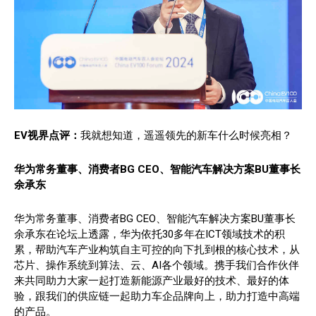
EV视界点评：
我就想知道，遥遥领先的新车什么时候亮相？
华为常务董事、消费者BG CEO、智能汽车解决方案BU董事长
余承东
华为常务董事、消费者BG CEO、智能汽车解决方案BU董事长
余承东在论坛上透露，华为依托30多年在ICT领域技术的积
累，帮助汽车产业构筑自主可控的向下扎到根的核心技术，从
芯片、操作系统到算法、云、AI各个领域。携手我们合作伙伴
来共同助力大家一起打造新能源产业最好的技术、最好的体
验，跟我们的供应链一起助力车企品牌向上，助力打造中高端
的产品。