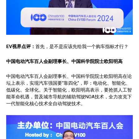
EV视界点评：
首先，是不是应该先给我一个购车指标才行？
中国电动汽车百人会副理事长、中国科学院院士欧阳明高
中国电动汽车百人会副理事长、中国科学院院士欧阳明高在论
坛上表示，实现汽车强国要“靠四化”，即：电动化、智能化、
低碳化、全球化。关于智能化，欧阳明高表示，要抢抓人工智
能革命机遇，普及城市导航的辅助驾驶NOA技术，全力攻克下
一代智能化核心技术全自动驾驶技术。