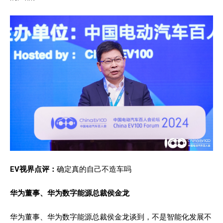
EV视界点评：
确定真的自己不造车吗
华为董事、华为数字能源总裁侯金龙
华为董事、华为数字能源总裁侯金龙谈到，不是智能化发展不