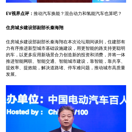
EV视界点评：
推动汽车换能？混合动力和氢能汽车也算吧？
住房城乡建设部副部长秦海翔
住房城乡建设部副部长秦海翔在本次论坛期间谈到，住建部有
力有序推进新型城市基础设施建设，用更智能的路支持更聪明
的车，以更多应用新场景合力创造新的投资和消费，并将一体
推进智能网联、智能交通、智能城市建设，靠智能，靠共享、
提效率、提效能，解决道路堵、停车难问题，推动城市高质量
发展。