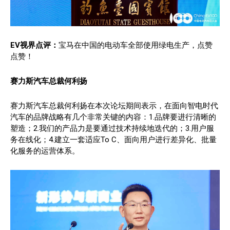
EV视界点评：
宝马在中国的电动车全部使用绿电生产，点赞
点赞！
赛力斯汽车总裁何利扬
赛力斯汽车总裁何利扬在本次论坛期间表示，在面向智电时代
汽车的品牌战略有几个非常关键的内容：1.品牌要进行清晰的
塑造；2.我们的产品力是要通过技术持续地迭代的；3.用户服
务在线化；4.建立一套适应To C、面向用户进行差异化、批量
化服务的运营体系。