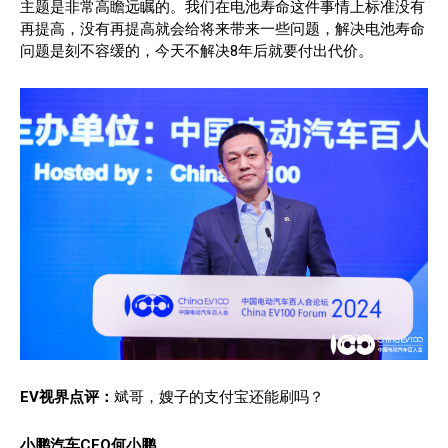
主题是非常高瞻远瞩的。我们在电池寿命这件事情上标准没有
再提高，没有再提高就会给将来带来一些问题，解决电池寿命
问题是刻不容缓的，今天不解决8年后就要付出代价。
EV视界点评：
斌哥，嫂子的支付宝还能刷吗？
小鹏汽车CEO何小鹏