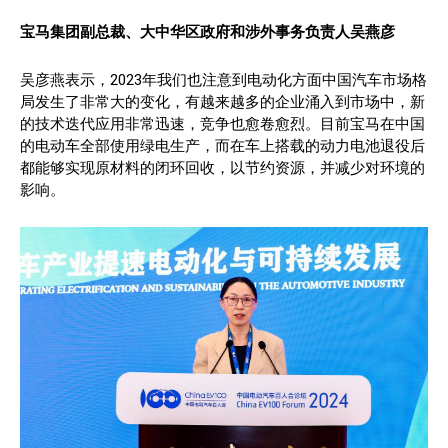
宝马集团副总裁、大中华区政府和涉外事务负责人吴燕彦
吴彦燕表示，2023年我们也注意到电动化方面中国汽车市场格
局发生了非常大的变化，有越来越多的企业涌入到市场中，新
的技术迭代应用非常迅速，竞争也愈卷愈烈。目前宝马在中国
的电动车全部使用绿电生产，而在车上搭载的动力电池退役后
都能够实现原材料的闭环回收，以节约资源，并减少对环境的
影响。