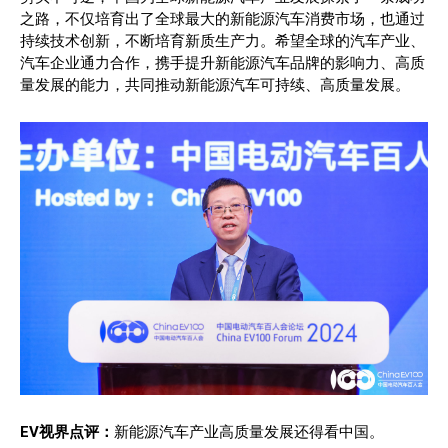
之路，不仅培育出了全球最大的新能源汽车消费市场，也通过
持续技术创新，不断培育新质生产力。希望全球的汽车产业、
汽车企业通力合作，携手提升新能源汽车品牌的影响力、高质
量发展的能力，共同推动新能源汽车可持续、高质量发展。
EV视界点评：
新能源汽车产业高质量发展还得看中国。