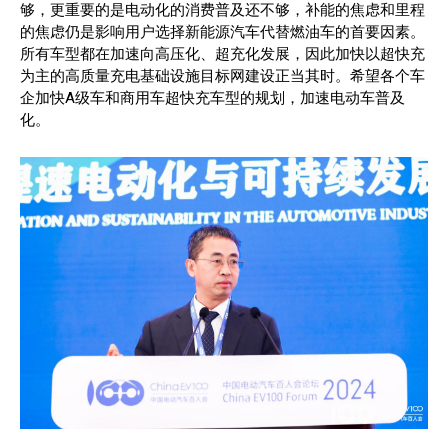
够，更重要的是电动化的消费普及还不够，补能的焦虑和里程
的焦虑仍是影响用户选择新能源汽车代替燃油车的首要因素。
所有车型都在加速向高压化、超充化发展，因此加快以超快充
为主的高质量充电基础设施目标网建设正当其时。希望各个车
企加快A级车和商用车超快充车型的规划，加速电动车普及
化。