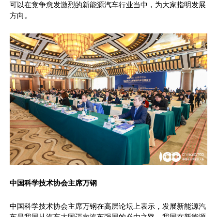
可以在竞争愈发激烈的新能源汽车行业当中，为大家指明发展
方向。
中国科学技术协会主席万钢
中国科学技术协会主席万钢在高层论坛上表示，发展新能源汽
车是我国从汽车大国迈向汽车强国的必由之路。我国在新能源