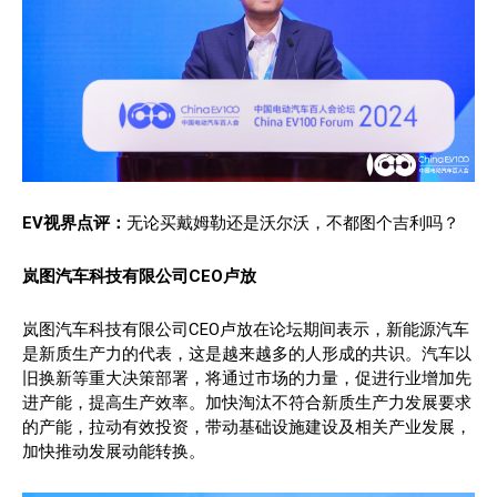
EV视界点评：
无论买戴姆勒还是沃尔沃，不都图个吉利吗？
岚图汽车科技有限公司CEO卢放
岚图汽车科技有限公司CEO卢放在论坛期间表示，新能源汽车
是新质生产力的代表，这是越来越多的人形成的共识。汽车以
旧换新等重大决策部署，将通过市场的力量，促进行业增加先
进产能，提高生产效率。加快淘汰不符合新质生产力发展要求
的产能，拉动有效投资，带动基础设施建设及相关产业发展，
加快推动发展动能转换。