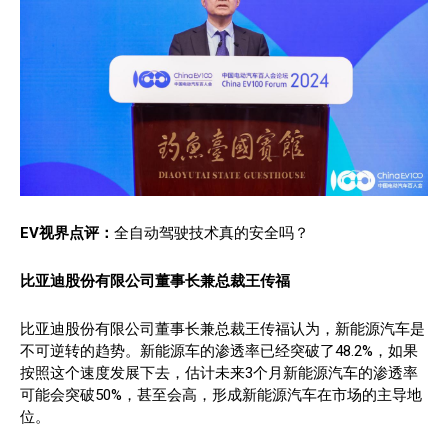
EV视界点评：
全自动驾驶技术真的安全吗？
比亚迪股份有限公司董事长兼总裁王传福
比亚迪股份有限公司董事长兼总裁王传福认为，新能源汽车是
不可逆转的趋势。新能源车的渗透率已经突破了48.2%，如果
按照这个速度发展下去，估计未来3个月新能源汽车的渗透率
可能会突破50%，甚至会高，形成新能源汽车在市场的主导地
位。