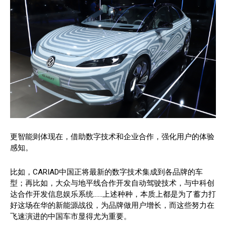
更智能则体现在，借助数字技术和企业合作，强化用户的体验
感知。
比如，CARIAD中国正将最新的数字技术集成到各品牌的车
型；再比如，大众与地平线合作开发自动驾驶技术，与中科创
达合作开发信息娱乐系统……上述种种，本质上都是为了蓄力打
好这场在华的新能源战役，为品牌做用户增长，而这些努力在
飞速演进的中国车市显得尤为重要。