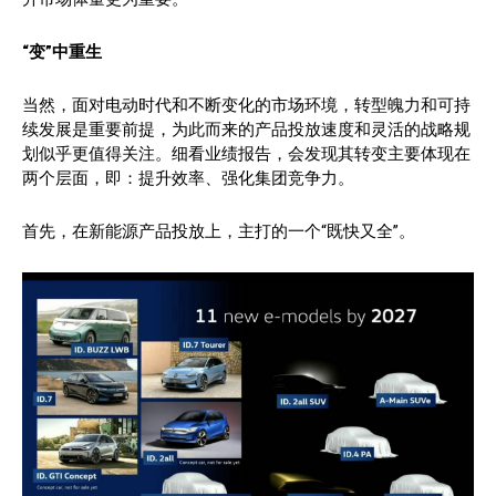
“变”中重生
当然，面对电动时代和不断变化的市场环境，转型魄力和可持
续发展是重要前提，为此而来的产品投放速度和灵活的战略规
划似乎更值得关注。细看业绩报告，会发现其转变主要体现在
两个层面，即：提升效率、强化集团竞争力。
首先，在新能源产品投放上，主打的一个“既快又全”。