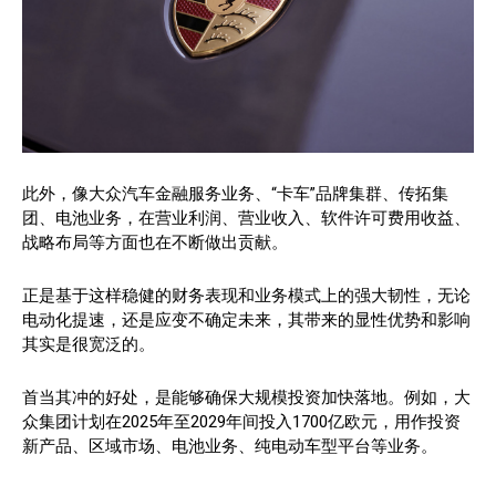
此外，像大众汽车金融服务业务、“卡车”品牌集群、传拓集
团、电池业务，在营业利润、营业收入、软件许可费用收益、
战略布局等方面也在不断做出贡献。
正是基于这样稳健的财务表现和业务模式上的强大韧性，无论
电动化提速，还是应变不确定未来，其带来的显性优势和影响
其实是很宽泛的。
首当其冲的好处，是能够确保大规模投资加快落地。例如，大
众集团计划在2025年至2029年间投入1700亿欧元，用作投资
新产品、区域市场、电池业务、纯电动车型平台等业务。