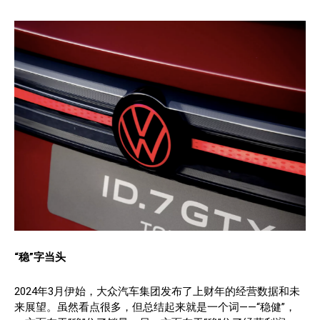
“稳”字当头
2024年3月伊始，大众汽车集团发布了上财年的经营数据和未
来展望。虽然看点很多，但总结起来就是一个词——“稳健”，