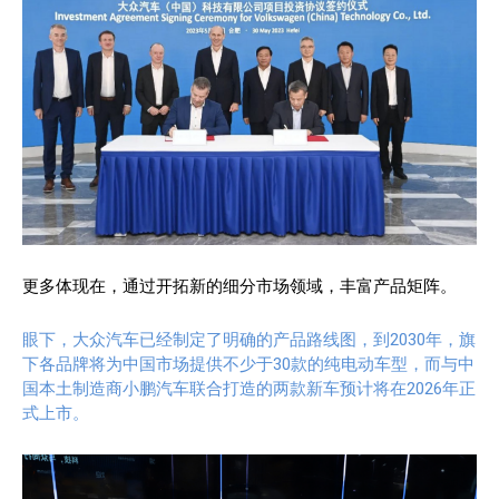
更多体现在，通过开拓新的细分市场领域，丰富产品矩阵。
眼下，大众汽车已经制定了明确的产品路线图，到2030年，旗
下各品牌将为中国市场提供不少于30款的纯电动车型，而与中
国本土制造商小鹏汽车联合打造的两款新车预计将在2026年正
式上市。