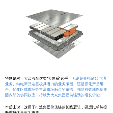
特别是对于大众汽车这类“大体系”选手，
无论是开拓诸如电池
业务、纯电新品这些极具潜力的业务版图，还是强化产品组
合、优化区域市场等丰富市场触点的举措，都能有效地挖掘集
团内部的协同效应，持续为大众集团提供强劲的增长势能。
本质上说，这属于打造集团价值链的长线逻辑，要远比单纯提
升市场体量更为重要。